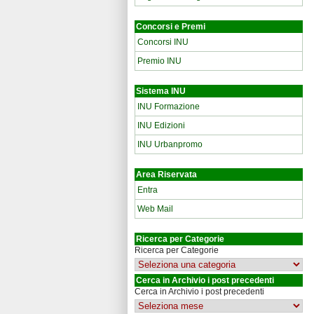
Concorsi e Premi
Concorsi INU
Premio INU
Sistema INU
INU Formazione
INU Edizioni
INU Urbanpromo
Area Riservata
Entra
Web Mail
Ricerca per Categorie
Ricerca per Categorie
Cerca in Archivio i post precedenti
Cerca in Archivio i post precedenti