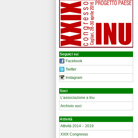
Seguici su:
Facebook
Twitter
Instagram
Soci
L’associazione a Inu
Archivio soci
Attività
Attività 2014 – 2019
XXIX Congresso