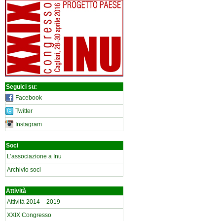
Seguici su:
Facebook
Twitter
Instagram
Soci
L’associazione a Inu
Archivio soci
Attività
Attività 2014 – 2019
XXIX Congresso