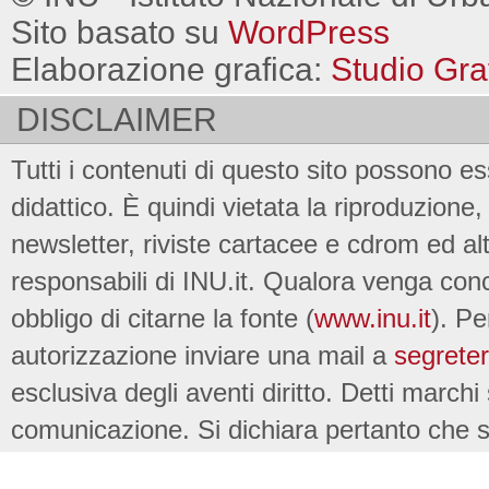
Sito basato su
WordPress
Elaborazione grafica:
Studio Gra
DISCLAIMER
Tutti i contenuti di questo sito possono es
didattico. È quindi vietata la riproduzione, 
newsletter, riviste cartacee e cdrom ed al
responsabili di INU.it. Qualora venga conc
obbligo di citarne la fonte (
www.inu.it
). Pe
autorizzazione inviare una mail a
segreter
esclusiva degli aventi diritto. Detti marchi
comunicazione. Si dichiara pertanto che su