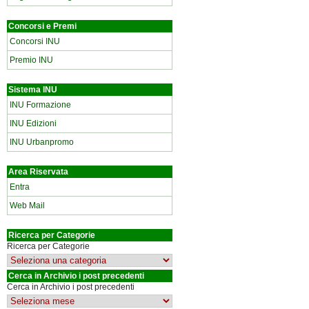
Concorsi e Premi
Concorsi INU
Premio INU
Sistema INU
INU Formazione
INU Edizioni
INU Urbanpromo
Area Riservata
Entra
Web Mail
Ricerca per Categorie
Ricerca per Categorie
Cerca in Archivio i post precedenti
Cerca in Archivio i post precedenti