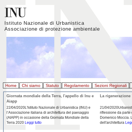
Istituto Nazionale di Urbanistica
Associazione di protezione ambientale
Home
Chi siamo
Statuto
Regolamento
Sezioni Regionali
Giornata mondiale della Terra, l'appello di Inu e
La rigenerazione 
Aiapp
22/04/2020L'Istituto Nazionale di Urbanistica (INU) e
21/04/2020Urbanist
l’Associazione italiana di architettura del paesaggio
riflessione da parte
(AIAPP) in occasione della Giornata Mondiale della
Domenico Moccia. L'
Terra 2020
Leggi tutto
dell'architettura
Legg