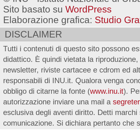
Sito basato su
WordPress
Elaborazione grafica:
Studio Gra
DISCLAIMER
Tutti i contenuti di questo sito possono es
didattico. È quindi vietata la riproduzione, 
newsletter, riviste cartacee e cdrom ed al
responsabili di INU.it. Qualora venga conc
obbligo di citarne la fonte (
www.inu.it
). Pe
autorizzazione inviare una mail a
segreter
esclusiva degli aventi diritto. Detti marchi
comunicazione. Si dichiara pertanto che su