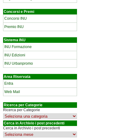
Concorsi e Premi
Concorsi INU
Premio INU
Sistema INU
INU Formazione
INU Edizioni
INU Urbanpromo
Area Riservata
Entra
Web Mail
Ricerca per Categorie
Ricerca per Categorie
Cerca in Archivio i post precedenti
Cerca in Archivio i post precedenti