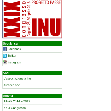
Seguici su:
Facebook
Twitter
Instagram
Soci
L’associazione a Inu
Archivio soci
Attività
Attività 2014 – 2019
XXIX Congresso