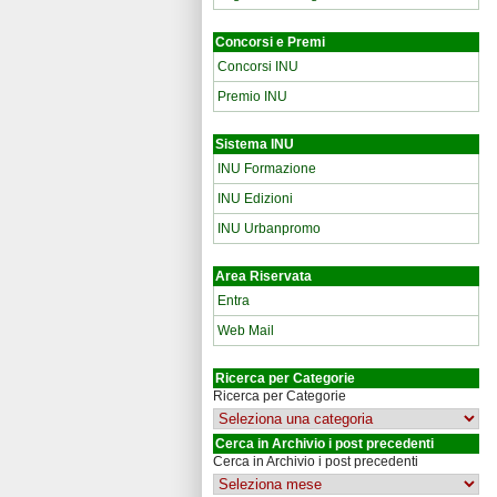
Concorsi e Premi
Concorsi INU
Premio INU
Sistema INU
INU Formazione
INU Edizioni
INU Urbanpromo
Area Riservata
Entra
Web Mail
Ricerca per Categorie
Ricerca per Categorie
Cerca in Archivio i post precedenti
Cerca in Archivio i post precedenti