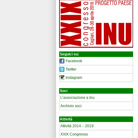
Seguici su:
Facebook
Twitter
Instagram
Soci
L’associazione a Inu
Archivio soci
Attività
Attività 2014 – 2019
XXIX Congresso