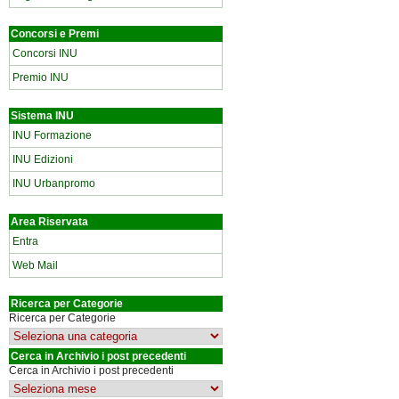
Concorsi e Premi
Concorsi INU
Premio INU
Sistema INU
INU Formazione
INU Edizioni
INU Urbanpromo
Area Riservata
Entra
Web Mail
Ricerca per Categorie
Ricerca per Categorie
Cerca in Archivio i post precedenti
Cerca in Archivio i post precedenti