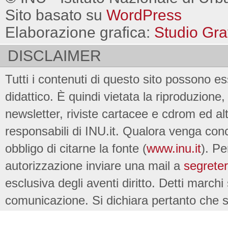
Sito basato su
WordPress
Elaborazione grafica:
Studio Gra
DISCLAIMER
Tutti i contenuti di questo sito possono es
didattico. È quindi vietata la riproduzione, 
newsletter, riviste cartacee e cdrom ed al
responsabili di INU.it. Qualora venga conc
obbligo di citarne la fonte (
www.inu.it
). Pe
autorizzazione inviare una mail a
segreter
esclusiva degli aventi diritto. Detti marchi
comunicazione. Si dichiara pertanto che su