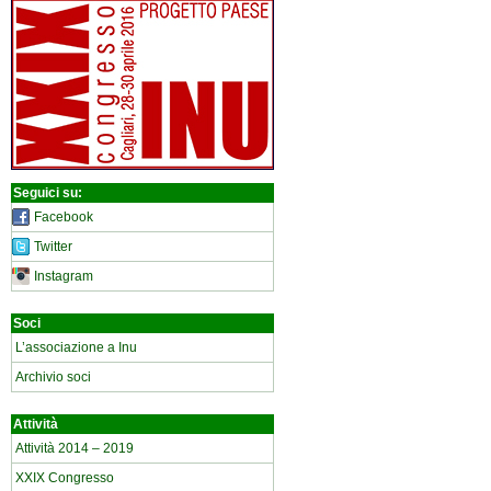
Seguici su:
Facebook
Twitter
Instagram
Soci
L’associazione a Inu
Archivio soci
Attività
Attività 2014 – 2019
XXIX Congresso