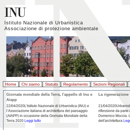
Istituto Nazionale di Urbanistica
Associazione di protezione ambientale
Home
Chi siamo
Statuto
Regolamento
Sezioni Regionali
Giornata mondiale della Terra, l'appello di Inu e
La rigenerazione 
Aiapp
22/04/2020L'Istituto Nazionale di Urbanistica (INU) e
21/04/2020Urbanist
l’Associazione italiana di architettura del paesaggio
riflessione da parte
(AIAPP) in occasione della Giornata Mondiale della
Domenico Moccia. L'
Terra 2020
Leggi tutto
dell'architettura
Legg