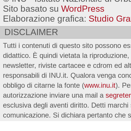
Sito basato su
WordPress
Elaborazione grafica:
Studio Gra
DISCLAIMER
Tutti i contenuti di questo sito possono es
didattico. È quindi vietata la riproduzione, 
newsletter, riviste cartacee e cdrom ed al
responsabili di INU.it. Qualora venga conc
obbligo di citarne la fonte (
www.inu.it
). Pe
autorizzazione inviare una mail a
segreter
esclusiva degli aventi diritto. Detti marchi
comunicazione. Si dichiara pertanto che su