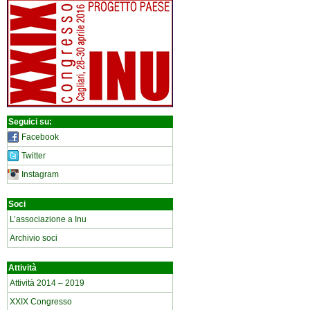
Seguici su:
Facebook
Twitter
Instagram
Soci
L’associazione a Inu
Archivio soci
Attività
Attività 2014 – 2019
XXIX Congresso