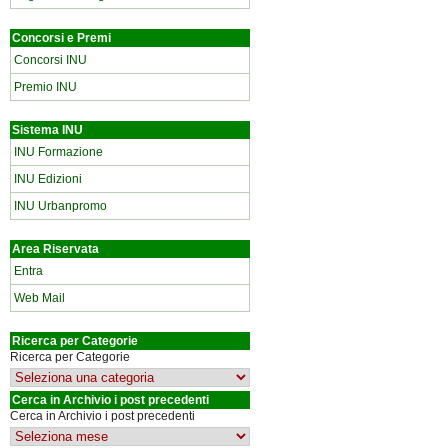
Concorsi e Premi
Concorsi INU
Premio INU
Sistema INU
INU Formazione
INU Edizioni
INU Urbanpromo
Area Riservata
Entra
Web Mail
Ricerca per Categorie
Ricerca per Categorie
Cerca in Archivio i post precedenti
Cerca in Archivio i post precedenti