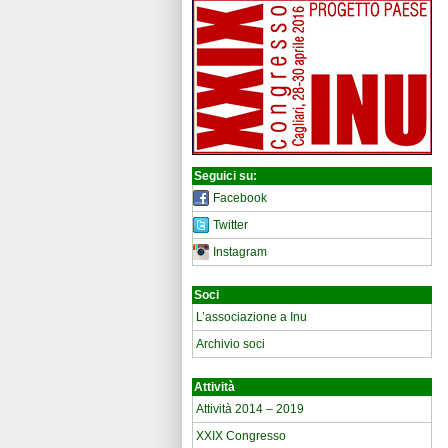
Seguici su:
Facebook
Twitter
Instagram
Soci
L’associazione a Inu
Archivio soci
Attività
Attività 2014 – 2019
XXIX Congresso