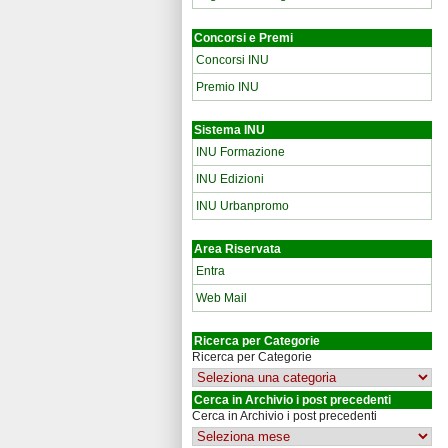
Concorsi e Premi
Concorsi INU
Premio INU
Sistema INU
INU Formazione
INU Edizioni
INU Urbanpromo
Area Riservata
Entra
Web Mail
Ricerca per Categorie
Ricerca per Categorie
Cerca in Archivio i post precedenti
Cerca in Archivio i post precedenti