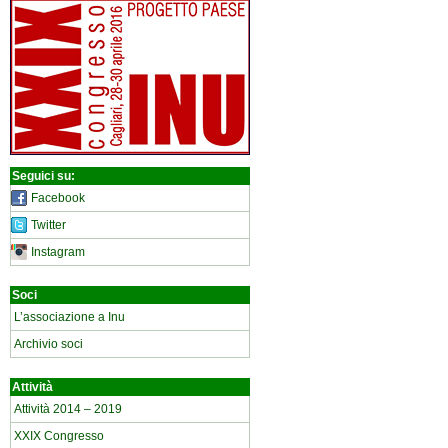
Seguici su:
Facebook
Twitter
Instagram
Soci
L’associazione a Inu
Archivio soci
Attività
Attività 2014 – 2019
XXIX Congresso