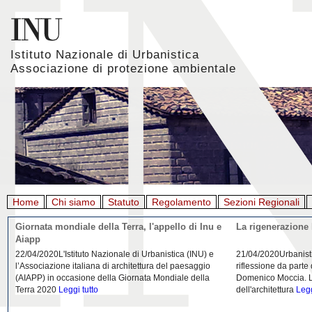
Istituto Nazionale di Urbanistica
Associazione di protezione ambientale
Home
Chi siamo
Statuto
Regolamento
Sezioni Regionali
Giornata mondiale della Terra, l'appello di Inu e
La rigenerazione 
Aiapp
22/04/2020L'Istituto Nazionale di Urbanistica (INU) e
21/04/2020Urbanist
l’Associazione italiana di architettura del paesaggio
riflessione da parte
(AIAPP) in occasione della Giornata Mondiale della
Domenico Moccia. L'
Terra 2020
Leggi tutto
dell'architettura
Legg