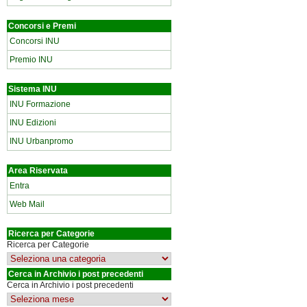
Concorsi e Premi
Concorsi INU
Premio INU
Sistema INU
INU Formazione
INU Edizioni
INU Urbanpromo
Area Riservata
Entra
Web Mail
Ricerca per Categorie
Ricerca per Categorie
Cerca in Archivio i post precedenti
Cerca in Archivio i post precedenti