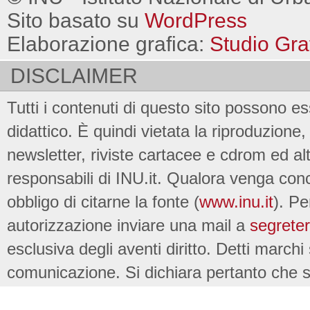
Sito basato su
WordPress
Elaborazione grafica:
Studio Gra
DISCLAIMER
Tutti i contenuti di questo sito possono es
didattico. È quindi vietata la riproduzione, 
newsletter, riviste cartacee e cdrom ed al
responsabili di INU.it. Qualora venga conc
obbligo di citarne la fonte (
www.inu.it
). Pe
autorizzazione inviare una mail a
segreter
esclusiva degli aventi diritto. Detti marchi
comunicazione. Si dichiara pertanto che su