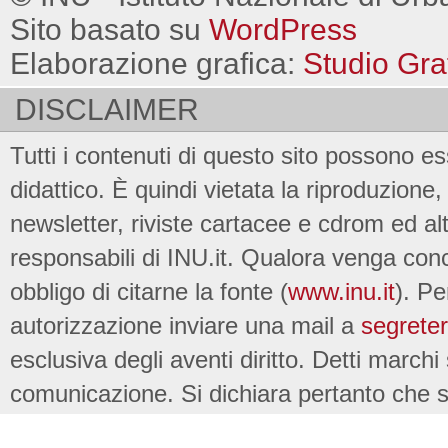
Sito basato su
WordPress
Elaborazione grafica:
Studio Gra
DISCLAIMER
Tutti i contenuti di questo sito possono es
didattico. È quindi vietata la riproduzione, 
newsletter, riviste cartacee e cdrom ed al
responsabili di INU.it. Qualora venga conc
obbligo di citarne la fonte (
www.inu.it
). Pe
autorizzazione inviare una mail a
segreter
esclusiva degli aventi diritto. Detti marchi
comunicazione. Si dichiara pertanto che su