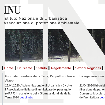
Istituto Nazionale di Urbanistica
Associazione di protezione ambientale
Home
Chi siamo
Statuto
Regolamento
Sezioni Regionali
Giornata mondiale della Terra, l'appello di Inu e
La rigenerazione 
Aiapp
22/04/2020L'Istituto Nazionale di Urbanistica (INU) e
21/04/2020Urbanist
l’Associazione italiana di architettura del paesaggio
riflessione da parte
(AIAPP) in occasione della Giornata Mondiale della
Domenico Moccia. L'
Terra 2020
Leggi tutto
dell'architettura
Legg