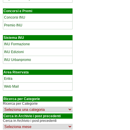
Concorsi e Premi
Concorsi INU
Premio INU
Sistema INU
INU Formazione
INU Edizioni
INU Urbanpromo
Area Riservata
Entra
Web Mail
Ricerca per Categorie
Ricerca per Categorie
Cerca in Archivio i post precedenti
Cerca in Archivio i post precedenti