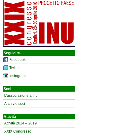
Seguici su:
Facebook
Twitter
Instagram
Soci
L’associazione a Inu
Archivio soci
Attività
Attività 2014 – 2019
XXIX Congresso