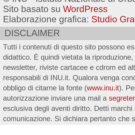
Sito basato su
WordPress
Elaborazione grafica:
Studio Gra
DISCLAIMER
Tutti i contenuti di questo sito possono es
didattico. È quindi vietata la riproduzione, 
newsletter, riviste cartacee e cdrom ed al
responsabili di INU.it. Qualora venga conc
obbligo di citarne la fonte (
www.inu.it
). Pe
autorizzazione inviare una mail a
segreter
esclusiva degli aventi diritto. Detti marchi
comunicazione. Si dichiara pertanto che su