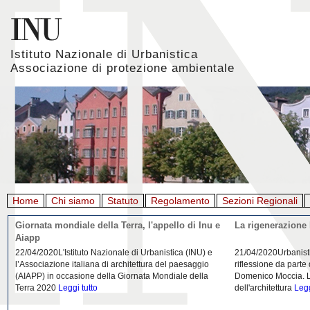
Istituto Nazionale di Urbanistica
Associazione di protezione ambientale
Home
Chi siamo
Statuto
Regolamento
Sezioni Regionali
Giornata mondiale della Terra, l'appello di Inu e
La rigenerazione 
Aiapp
22/04/2020L'Istituto Nazionale di Urbanistica (INU) e
21/04/2020Urbanist
l’Associazione italiana di architettura del paesaggio
riflessione da parte
(AIAPP) in occasione della Giornata Mondiale della
Domenico Moccia. L'
Terra 2020
Leggi tutto
dell'architettura
Legg