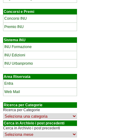
Concorsi e Premi
Concorsi INU
Premio INU
Sistema INU
INU Formazione
INU Edizioni
INU Urbanpromo
Area Riservata
Entra
Web Mail
Ricerca per Categorie
Ricerca per Categorie
Cerca in Archivio i post precedenti
Cerca in Archivio i post precedenti