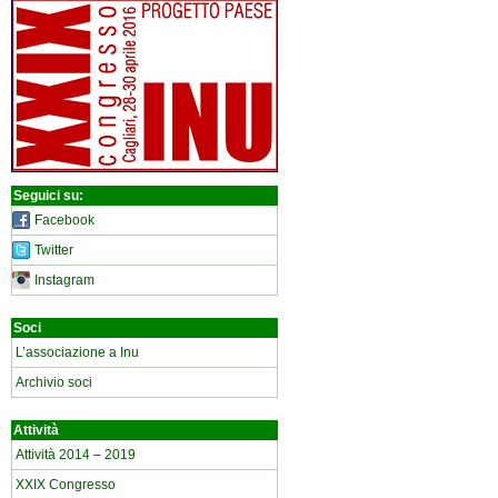
Seguici su:
Facebook
Twitter
Instagram
Soci
L’associazione a Inu
Archivio soci
Attività
Attività 2014 – 2019
XXIX Congresso