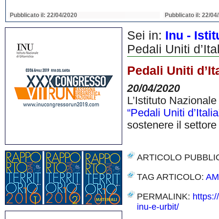
Pubblicato il: 22/04/2020
Pubblicato il: 22/04
Sei in:
Inu - Ist
Pedali Uniti d’Ital
Pedali Uniti d’It
20/04/2020
L’Istituto Nazionale
“Pedali Uniti d’Italia
sostenere il settore 
ARTICOLO PUBBLI
TAG ARTICOLO:
AM
PERMALINK:
https:/
inu-e-urbit/