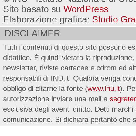
Sito basato su
WordPress
Elaborazione grafica:
Studio Gra
DISCLAIMER
Tutti i contenuti di questo sito possono es
didattico. È quindi vietata la riproduzione, 
newsletter, riviste cartacee e cdrom ed al
responsabili di INU.it. Qualora venga conc
obbligo di citarne la fonte (
www.inu.it
). Pe
autorizzazione inviare una mail a
segreter
esclusiva degli aventi diritto. Detti marchi
comunicazione. Si dichiara pertanto che su