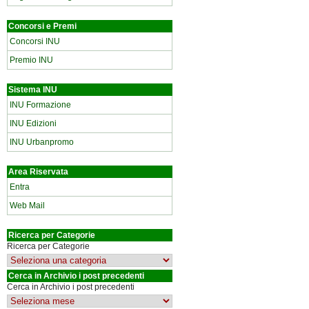
Concorsi e Premi
Concorsi INU
Premio INU
Sistema INU
INU Formazione
INU Edizioni
INU Urbanpromo
Area Riservata
Entra
Web Mail
Ricerca per Categorie
Ricerca per Categorie
Cerca in Archivio i post precedenti
Cerca in Archivio i post precedenti