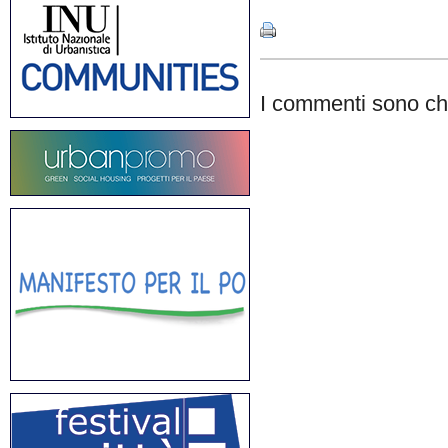
I commenti sono chi