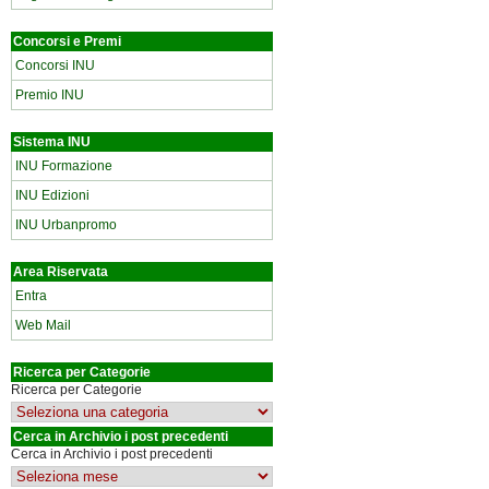
Concorsi e Premi
Concorsi INU
Premio INU
Sistema INU
INU Formazione
INU Edizioni
INU Urbanpromo
Area Riservata
Entra
Web Mail
Ricerca per Categorie
Ricerca per Categorie
Cerca in Archivio i post precedenti
Cerca in Archivio i post precedenti