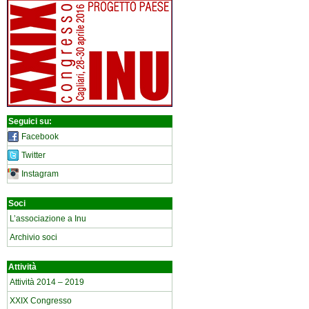
Seguici su:
Facebook
Twitter
Instagram
Soci
L’associazione a Inu
Archivio soci
Attività
Attività 2014 – 2019
XXIX Congresso