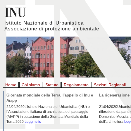
Istituto Nazionale di Urbanistica
Associazione di protezione ambientale
Home
Chi siamo
Statuto
Regolamento
Sezioni Regionali
Giornata mondiale della Terra, l'appello di Inu e
La rigenerazione 
Aiapp
22/04/2020L'Istituto Nazionale di Urbanistica (INU) e
21/04/2020Urbanist
l’Associazione italiana di architettura del paesaggio
riflessione da parte
(AIAPP) in occasione della Giornata Mondiale della
Domenico Moccia. L'
Terra 2020
Leggi tutto
dell'architettura
Legg