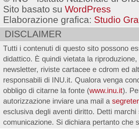
Sito basato su
WordPress
Elaborazione grafica:
Studio Gra
DISCLAIMER
Tutti i contenuti di questo sito possono es
didattico. È quindi vietata la riproduzione, 
newsletter, riviste cartacee e cdrom ed al
responsabili di INU.it. Qualora venga conc
obbligo di citarne la fonte (
www.inu.it
). Pe
autorizzazione inviare una mail a
segreter
esclusiva degli aventi diritto. Detti marchi
comunicazione. Si dichiara pertanto che su