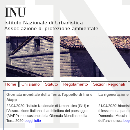
Istituto Nazionale di Urbanistica
Associazione di protezione ambientale
Home
Chi siamo
Statuto
Regolamento
Sezioni Regionali
Giornata mondiale della Terra, l'appello di Inu e
La rigenerazione 
Aiapp
22/04/2020L'Istituto Nazionale di Urbanistica (INU) e
21/04/2020Urbanist
l’Associazione italiana di architettura del paesaggio
riflessione da parte
(AIAPP) in occasione della Giornata Mondiale della
Domenico Moccia. L'
Terra 2020
Leggi tutto
dell'architettura
Legg