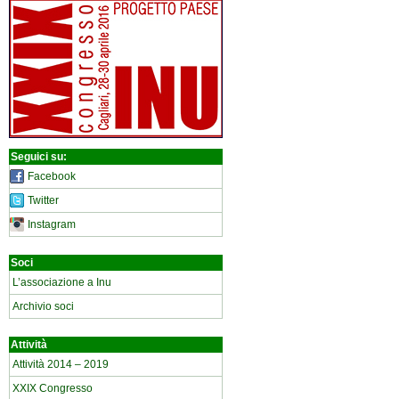
Seguici su:
Facebook
Twitter
Instagram
Soci
L’associazione a Inu
Archivio soci
Attività
Attività 2014 – 2019
XXIX Congresso