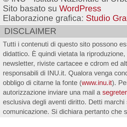
Sito basato su
WordPress
Elaborazione grafica:
Studio Gra
DISCLAIMER
Tutti i contenuti di questo sito possono es
didattico. È quindi vietata la riproduzione, 
newsletter, riviste cartacee e cdrom ed al
responsabili di INU.it. Qualora venga conc
obbligo di citarne la fonte (
www.inu.it
). Pe
autorizzazione inviare una mail a
segreter
esclusiva degli aventi diritto. Detti marchi
comunicazione. Si dichiara pertanto che su