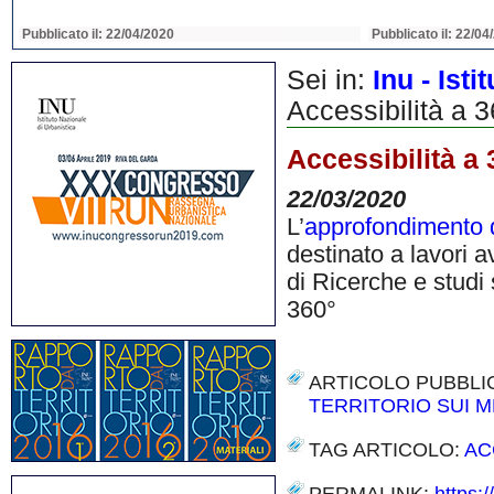
Pubblicato il: 22/04/2020
Pubblicato il: 22/04
Sei in:
Inu - Ist
Accessibilità a 3
Accessibilità a 
22/03/2020
L’
approfondimento 
destinato a lavori a
di Ricerche e studi s
360°
ARTICOLO PUBBLI
TERRITORIO SUI M
TAG ARTICOLO:
AC