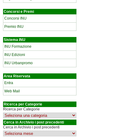
Concorsi e Premi
Concorsi INU
Premio INU
Sistema INU
INU Formazione
INU Edizioni
INU Urbanpromo
Area Riservata
Entra
Web Mail
Ricerca per Categorie
Ricerca per Categorie
Cerca in Archivio i post precedenti
Cerca in Archivio i post precedenti