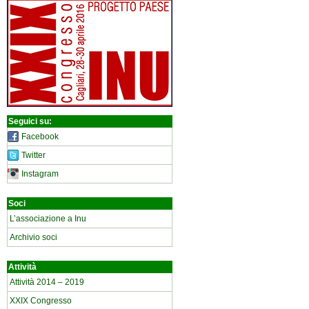
Seguici su:
Facebook
Twitter
Instagram
Soci
L’associazione a Inu
Archivio soci
Attività
Attività 2014 – 2019
XXIX Congresso