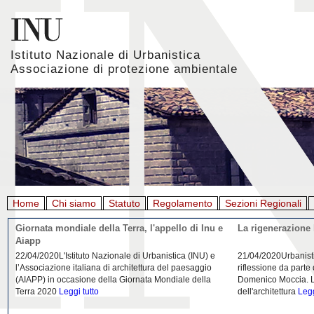
Istituto Nazionale di Urbanistica
Associazione di protezione ambientale
Home
Chi siamo
Statuto
Regolamento
Sezioni Regionali
Giornata mondiale della Terra, l'appello di Inu e
La rigenerazione 
Aiapp
22/04/2020L'Istituto Nazionale di Urbanistica (INU) e
21/04/2020Urbanist
l’Associazione italiana di architettura del paesaggio
riflessione da parte
(AIAPP) in occasione della Giornata Mondiale della
Domenico Moccia. L'
Terra 2020
Leggi tutto
dell'architettura
Legg