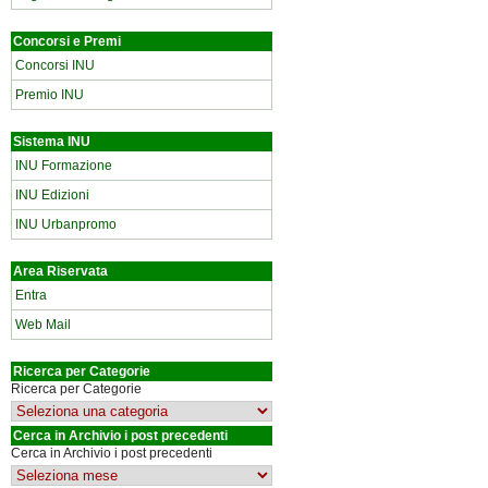
Concorsi e Premi
Concorsi INU
Premio INU
Sistema INU
INU Formazione
INU Edizioni
INU Urbanpromo
Area Riservata
Entra
Web Mail
Ricerca per Categorie
Ricerca per Categorie
Cerca in Archivio i post precedenti
Cerca in Archivio i post precedenti