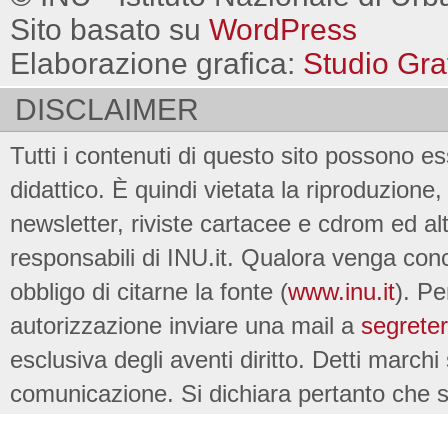
Sito basato su
WordPress
Elaborazione grafica:
Studio Gra
DISCLAIMER
Tutti i contenuti di questo sito possono es
didattico. È quindi vietata la riproduzione, 
newsletter, riviste cartacee e cdrom ed al
responsabili di INU.it. Qualora venga conc
obbligo di citarne la fonte (
www.inu.it
). Pe
autorizzazione inviare una mail a
segreter
esclusiva degli aventi diritto. Detti marchi
comunicazione. Si dichiara pertanto che su