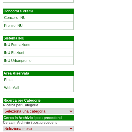
Concorsi e Premi
Concorsi INU
Premio INU
Sistema INU
INU Formazione
INU Edizioni
INU Urbanpromo
Area Riservata
Entra
Web Mail
Ricerca per Categorie
Ricerca per Categorie
Cerca in Archivio i post precedenti
Cerca in Archivio i post precedenti