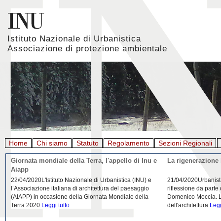
Istituto Nazionale di Urbanistica
Associazione di protezione ambientale
Home
Chi siamo
Statuto
Regolamento
Sezioni Regionali
Giornata mondiale della Terra, l'appello di Inu e
La rigenerazione 
Aiapp
22/04/2020L'Istituto Nazionale di Urbanistica (INU) e
21/04/2020Urbanist
l’Associazione italiana di architettura del paesaggio
riflessione da parte
(AIAPP) in occasione della Giornata Mondiale della
Domenico Moccia. L'
Terra 2020
Leggi tutto
dell'architettura
Legg