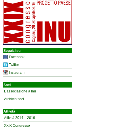
Seguici su:
Facebook
Twitter
Instagram
Soci
L’associazione a Inu
Archivio soci
Attività
Attività 2014 – 2019
XXIX Congresso