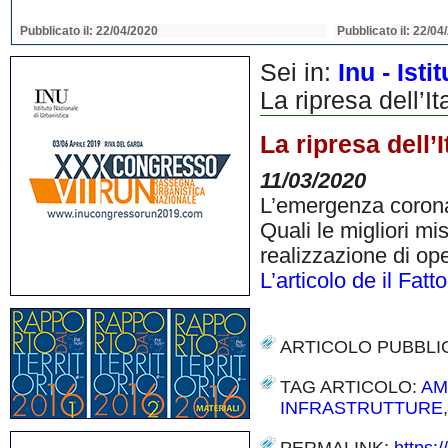
Pubblicato il: 22/04/2020
Pubblicato il: 22/04
Sei in:
Inu - Ist
La ripresa dell’
La ripresa dell
11/03/2020
L’emergenza coronav
Quali le migliori mi
realizzazione di oper
L’articolo de il Fatt
ARTICOLO PUBBLI
TAG ARTICOLO:
AM
INFRASTRUTTURE