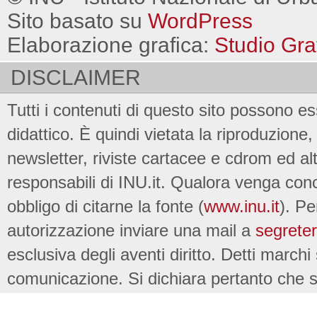
Sito basato su
WordPress
Elaborazione grafica:
Studio Gra
DISCLAIMER
Tutti i contenuti di questo sito possono es
didattico. È quindi vietata la riproduzione, 
newsletter, riviste cartacee e cdrom ed al
responsabili di INU.it. Qualora venga conc
obbligo di citarne la fonte (
www.inu.it
). Pe
autorizzazione inviare una mail a
segreter
esclusiva degli aventi diritto. Detti marchi
comunicazione. Si dichiara pertanto che su