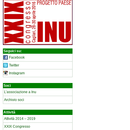
Seguici su:
Facebook
Twitter
Instagram
Soci
L’associazione a Inu
Archivio soci
Attività
Attività 2014 – 2019
XXIX Congresso