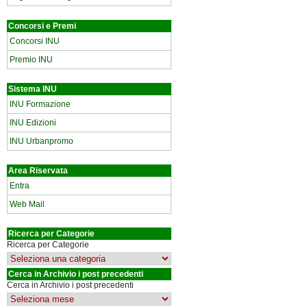
Concorsi e Premi
Concorsi INU
Premio INU
Sistema INU
INU Formazione
INU Edizioni
INU Urbanpromo
Area Riservata
Entra
Web Mail
Ricerca per Categorie
Ricerca per Categorie
Cerca in Archivio i post precedenti
Cerca in Archivio i post precedenti