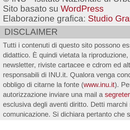
Sito basato su
WordPress
Elaborazione grafica:
Studio Gra
DISCLAIMER
Tutti i contenuti di questo sito possono es
didattico. È quindi vietata la riproduzione, 
newsletter, riviste cartacee e cdrom ed al
responsabili di INU.it. Qualora venga conc
obbligo di citarne la fonte (
www.inu.it
). Pe
autorizzazione inviare una mail a
segreter
esclusiva degli aventi diritto. Detti marchi
comunicazione. Si dichiara pertanto che su