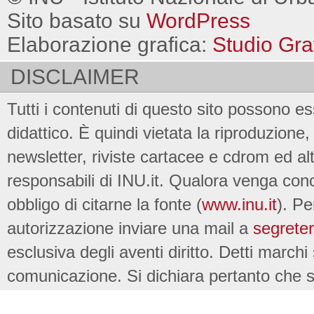
Sito basato su
WordPress
Elaborazione grafica:
Studio Gra
DISCLAIMER
Tutti i contenuti di questo sito possono es
didattico. È quindi vietata la riproduzione, 
newsletter, riviste cartacee e cdrom ed al
responsabili di INU.it. Qualora venga conc
obbligo di citarne la fonte (
www.inu.it
). Pe
autorizzazione inviare una mail a
segreter
esclusiva degli aventi diritto. Detti marchi
comunicazione. Si dichiara pertanto che su