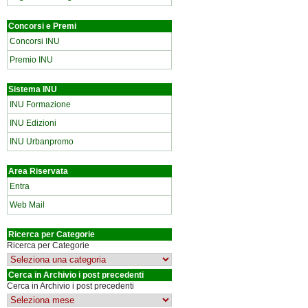
Concorsi e Premi
Concorsi INU
Premio INU
Sistema INU
INU Formazione
INU Edizioni
INU Urbanpromo
Area Riservata
Entra
Web Mail
Ricerca per Categorie
Ricerca per Categorie
Cerca in Archivio i post precedenti
Cerca in Archivio i post precedenti