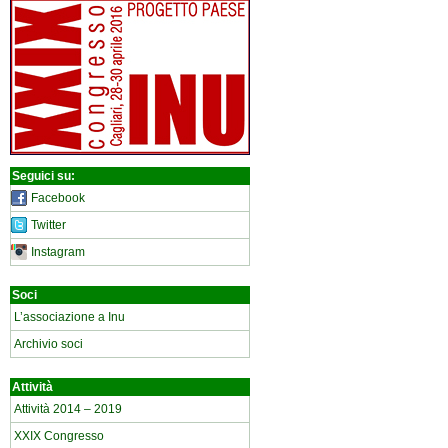
Seguici su:
Facebook
Twitter
Instagram
Soci
L’associazione a Inu
Archivio soci
Attività
Attività 2014 – 2019
XXIX Congresso