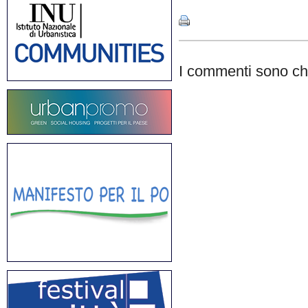
I commenti sono chi