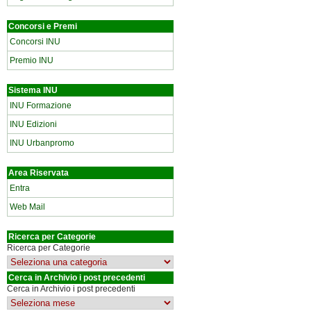
Concorsi e Premi
Concorsi INU
Premio INU
Sistema INU
INU Formazione
INU Edizioni
INU Urbanpromo
Area Riservata
Entra
Web Mail
Ricerca per Categorie
Ricerca per Categorie
Cerca in Archivio i post precedenti
Cerca in Archivio i post precedenti