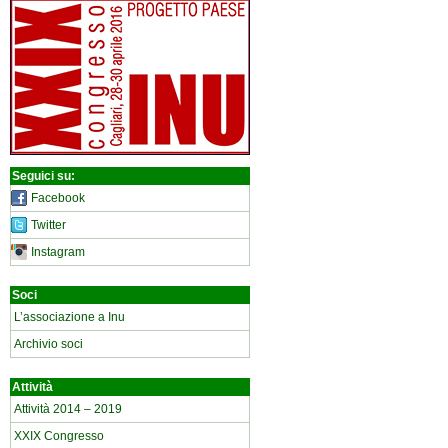
Seguici su:
Facebook
Twitter
Instagram
Soci
L’associazione a Inu
Archivio soci
Attività
Attività 2014 – 2019
XXIX Congresso