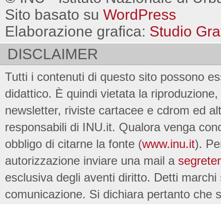
Sito basato su
WordPress
Elaborazione grafica:
Studio Gra
DISCLAIMER
Tutti i contenuti di questo sito possono es
didattico. È quindi vietata la riproduzione, 
newsletter, riviste cartacee e cdrom ed al
responsabili di INU.it. Qualora venga conc
obbligo di citarne la fonte (
www.inu.it
). Pe
autorizzazione inviare una mail a
segreter
esclusiva degli aventi diritto. Detti marchi
comunicazione. Si dichiara pertanto che su