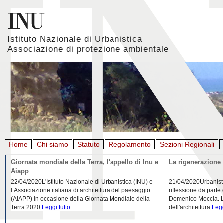
Istituto Nazionale di Urbanistica
Associazione di protezione ambientale
Home
Chi siamo
Statuto
Regolamento
Sezioni Regionali
Giornata mondiale della Terra, l'appello di Inu e
La rigenerazione 
Aiapp
22/04/2020L'Istituto Nazionale di Urbanistica (INU) e
21/04/2020Urbanist
l’Associazione italiana di architettura del paesaggio
riflessione da parte
(AIAPP) in occasione della Giornata Mondiale della
Domenico Moccia. L'
Terra 2020
Leggi tutto
dell'architettura
Legg