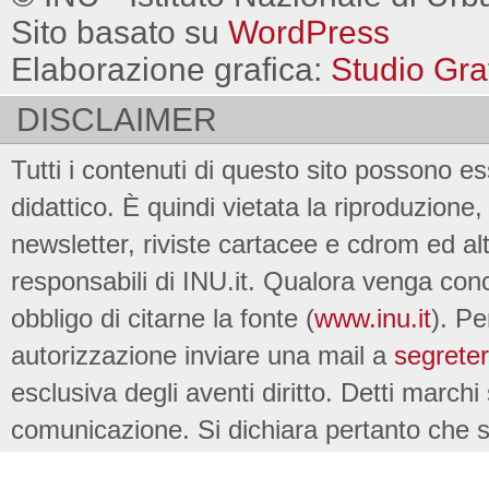
Sito basato su
WordPress
Elaborazione grafica:
Studio Gra
DISCLAIMER
Tutti i contenuti di questo sito possono es
didattico. È quindi vietata la riproduzione, 
newsletter, riviste cartacee e cdrom ed al
responsabili di INU.it. Qualora venga conc
obbligo di citarne la fonte (
www.inu.it
). Pe
autorizzazione inviare una mail a
segreter
esclusiva degli aventi diritto. Detti marchi
comunicazione. Si dichiara pertanto che su