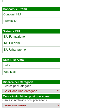
Concorsi e Premi
Concorsi INU
Premio INU
Sistema INU
INU Formazione
INU Edizioni
INU Urbanpromo
Area Riservata
Entra
Web Mail
Ricerca per Categorie
Ricerca per Categorie
Cerca in Archivio i post precedenti
Cerca in Archivio i post precedenti