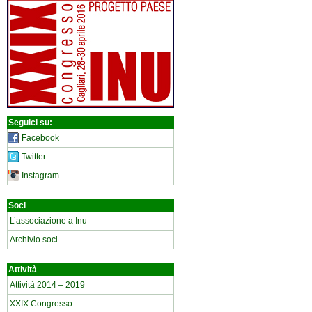
Seguici su:
Facebook
Twitter
Instagram
Soci
L’associazione a Inu
Archivio soci
Attività
Attività 2014 – 2019
XXIX Congresso