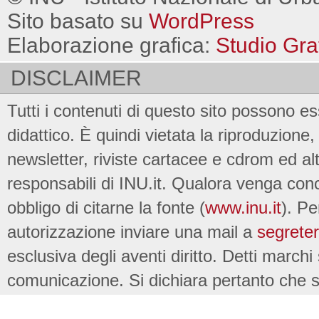
Sito basato su
WordPress
Elaborazione grafica:
Studio Gra
DISCLAIMER
Tutti i contenuti di questo sito possono es
didattico. È quindi vietata la riproduzione, 
newsletter, riviste cartacee e cdrom ed al
responsabili di INU.it. Qualora venga conc
obbligo di citarne la fonte (
www.inu.it
). Pe
autorizzazione inviare una mail a
segreter
esclusiva degli aventi diritto. Detti marchi
comunicazione. Si dichiara pertanto che su