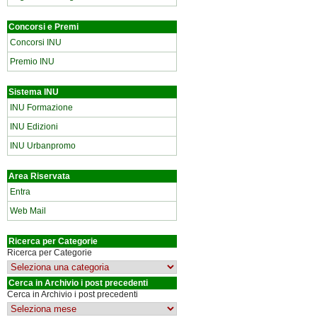
Concorsi e Premi
Concorsi INU
Premio INU
Sistema INU
INU Formazione
INU Edizioni
INU Urbanpromo
Area Riservata
Entra
Web Mail
Ricerca per Categorie
Ricerca per Categorie
Cerca in Archivio i post precedenti
Cerca in Archivio i post precedenti