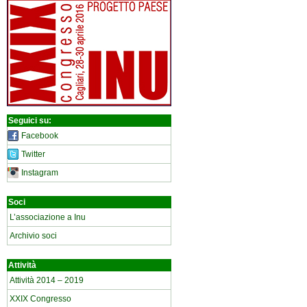
Seguici su:
Facebook
Twitter
Instagram
Soci
L’associazione a Inu
Archivio soci
Attività
Attività 2014 – 2019
XXIX Congresso