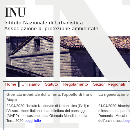
Istituto Nazionale di Urbanistica
Associazione di protezione ambientale
Home
Chi siamo
Statuto
Regolamento
Sezioni Regionali
Giornata mondiale della Terra, l'appello di Inu e
La rigenerazione 
Aiapp
22/04/2020L'Istituto Nazionale di Urbanistica (INU) e
21/04/2020Urbanist
l’Associazione italiana di architettura del paesaggio
riflessione da parte
(AIAPP) in occasione della Giornata Mondiale della
Domenico Moccia. L'
Terra 2020
Leggi tutto
dell'architettura
Legg