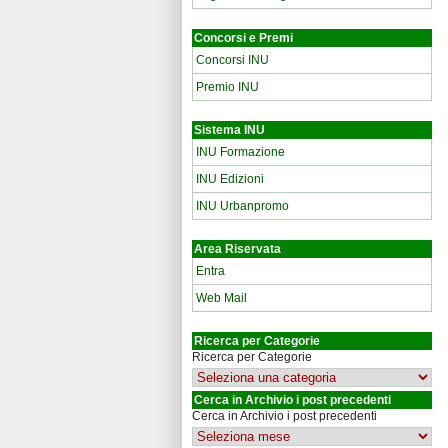
Concorsi e Premi
Concorsi INU
Premio INU
Sistema INU
INU Formazione
INU Edizioni
INU Urbanpromo
Area Riservata
Entra
Web Mail
Ricerca per Categorie
Ricerca per Categorie
Cerca in Archivio i post precedenti
Cerca in Archivio i post precedenti