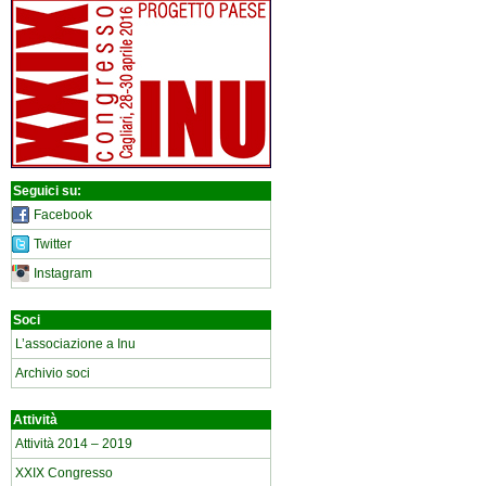
Seguici su:
Facebook
Twitter
Instagram
Soci
L’associazione a Inu
Archivio soci
Attività
Attività 2014 – 2019
XXIX Congresso