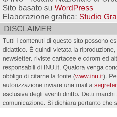
Sito basato su
WordPress
Elaborazione grafica:
Studio Gra
DISCLAIMER
Tutti i contenuti di questo sito possono es
didattico. È quindi vietata la riproduzione, 
newsletter, riviste cartacee e cdrom ed al
responsabili di INU.it. Qualora venga conc
obbligo di citarne la fonte (
www.inu.it
). Pe
autorizzazione inviare una mail a
segreter
esclusiva degli aventi diritto. Detti marchi
comunicazione. Si dichiara pertanto che su