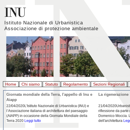
Istituto Nazionale di Urbanistica
Associazione di protezione ambientale
Home
Chi siamo
Statuto
Regolamento
Sezioni Regionali
Giornata mondiale della Terra, l'appello di Inu e
La rigenerazione 
Aiapp
22/04/2020L'Istituto Nazionale di Urbanistica (INU) e
21/04/2020Urbanist
l’Associazione italiana di architettura del paesaggio
riflessione da parte
(AIAPP) in occasione della Giornata Mondiale della
Domenico Moccia. L'
Terra 2020
Leggi tutto
dell'architettura
Legg