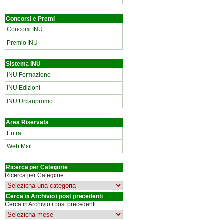
Concorsi e Premi
Concorsi INU
Premio INU
Sistema INU
INU Formazione
INU Edizioni
INU Urbanpromo
Area Riservata
Entra
Web Mail
Ricerca per Categorie
Ricerca per Categorie
Cerca in Archivio i post precedenti
Cerca in Archivio i post precedenti