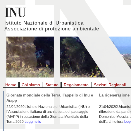
Istituto Nazionale di Urbanistica
Associazione di protezione ambientale
Home
Chi siamo
Statuto
Regolamento
Sezioni Regionali
Giornata mondiale della Terra, l'appello di Inu e
La rigenerazione 
Aiapp
22/04/2020L'Istituto Nazionale di Urbanistica (INU) e
21/04/2020Urbanist
l’Associazione italiana di architettura del paesaggio
riflessione da parte
(AIAPP) in occasione della Giornata Mondiale della
Domenico Moccia. L'
Terra 2020
Leggi tutto
dell'architettura
Legg