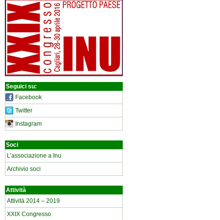
Seguici su:
Facebook
Twitter
Instagram
Soci
L’associazione a Inu
Archivio soci
Attività
Attività 2014 – 2019
XXIX Congresso