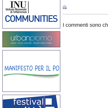
I commenti sono chi