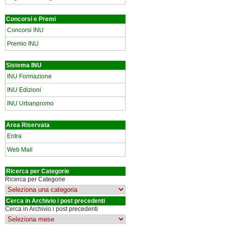
Concorsi e Premi
Concorsi INU
Premio INU
Sistema INU
INU Formazione
INU Edizioni
INU Urbanpromo
Area Riservata
Entra
Web Mail
Ricerca per Categorie
Ricerca per Categorie
Cerca in Archivio i post precedenti
Cerca in Archivio i post precedenti