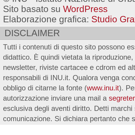
Sito basato su
WordPress
Elaborazione grafica:
Studio Gra
DISCLAIMER
Tutti i contenuti di questo sito possono es
didattico. È quindi vietata la riproduzione, 
newsletter, riviste cartacee e cdrom ed al
responsabili di INU.it. Qualora venga conc
obbligo di citarne la fonte (
www.inu.it
). Pe
autorizzazione inviare una mail a
segreter
esclusiva degli aventi diritto. Detti marchi
comunicazione. Si dichiara pertanto che su