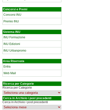
Concorsi e Premi
Concorsi INU
Premio INU
Sistema INU
INU Formazione
INU Edizioni
INU Urbanpromo
Area Riservata
Entra
Web Mail
Ricerca per Categorie
Ricerca per Categorie
Cerca in Archivio i post precedenti
Cerca in Archivio i post precedenti