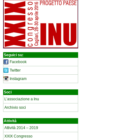
Seguici su:
Facebook
Twitter
Instagram
Soci
L’associazione a Inu
Archivio soci
Attività
Attività 2014 – 2019
XXIX Congresso