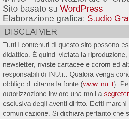
Sito basato su
WordPress
Elaborazione grafica:
Studio Gra
DISCLAIMER
Tutti i contenuti di questo sito possono es
didattico. È quindi vietata la riproduzione, 
newsletter, riviste cartacee e cdrom ed al
responsabili di INU.it. Qualora venga conc
obbligo di citarne la fonte (
www.inu.it
). Pe
autorizzazione inviare una mail a
segreter
esclusiva degli aventi diritto. Detti marchi
comunicazione. Si dichiara pertanto che su