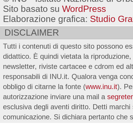
Sito basato su
WordPress
Elaborazione grafica:
Studio Gra
DISCLAIMER
Tutti i contenuti di questo sito possono es
didattico. È quindi vietata la riproduzione, 
newsletter, riviste cartacee e cdrom ed al
responsabili di INU.it. Qualora venga conc
obbligo di citarne la fonte (
www.inu.it
). Pe
autorizzazione inviare una mail a
segreter
esclusiva degli aventi diritto. Detti marchi
comunicazione. Si dichiara pertanto che su