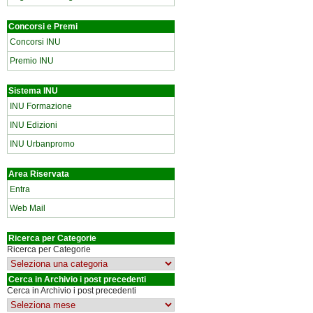
Concorsi e Premi
Concorsi INU
Premio INU
Sistema INU
INU Formazione
INU Edizioni
INU Urbanpromo
Area Riservata
Entra
Web Mail
Ricerca per Categorie
Ricerca per Categorie
Cerca in Archivio i post precedenti
Cerca in Archivio i post precedenti