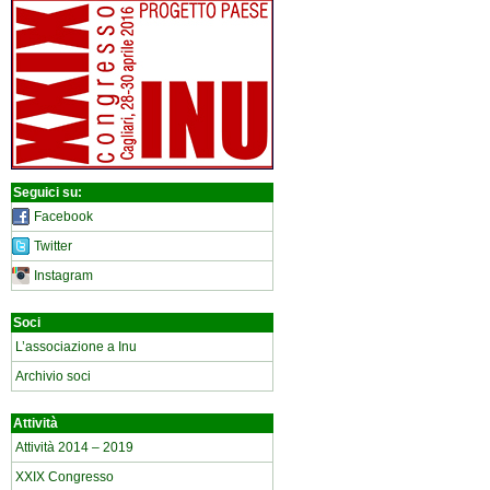
Seguici su:
Facebook
Twitter
Instagram
Soci
L’associazione a Inu
Archivio soci
Attività
Attività 2014 – 2019
XXIX Congresso