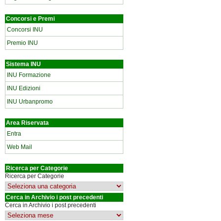
Concorsi e Premi
Concorsi INU
Premio INU
Sistema INU
INU Formazione
INU Edizioni
INU Urbanpromo
Area Riservata
Entra
Web Mail
Ricerca per Categorie
Ricerca per Categorie
Cerca in Archivio i post precedenti
Cerca in Archivio i post precedenti