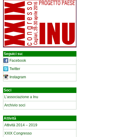
Seguici su:
Facebook
Twitter
Instagram
Soci
L’associazione a Inu
Archivio soci
Attività
Attività 2014 – 2019
XXIX Congresso