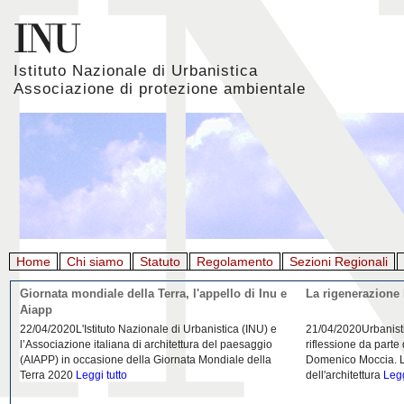
Istituto Nazionale di Urbanistica
Associazione di protezione ambientale
Home
Chi siamo
Statuto
Regolamento
Sezioni Regionali
Giornata mondiale della Terra, l'appello di Inu e
La rigenerazione 
Aiapp
22/04/2020L'Istituto Nazionale di Urbanistica (INU) e
21/04/2020Urbanist
l’Associazione italiana di architettura del paesaggio
riflessione da parte
(AIAPP) in occasione della Giornata Mondiale della
Domenico Moccia. L'
Terra 2020
Leggi tutto
dell'architettura
Legg