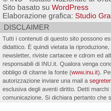
Sito basato su
WordPress
Elaborazione grafica:
Studio Gra
DISCLAIMER
Tutti i contenuti di questo sito possono es
didattico. È quindi vietata la riproduzione, 
newsletter, riviste cartacee e cdrom ed al
responsabili di INU.it. Qualora venga conc
obbligo di citarne la fonte (
www.inu.it
). Pe
autorizzazione inviare una mail a
segreter
esclusiva degli aventi diritto. Detti marchi
comunicazione. Si dichiara pertanto che su