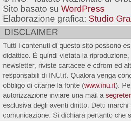
Sito basato su
WordPress
Elaborazione grafica:
Studio Gra
DISCLAIMER
Tutti i contenuti di questo sito possono es
didattico. È quindi vietata la riproduzione, 
newsletter, riviste cartacee e cdrom ed al
responsabili di INU.it. Qualora venga conc
obbligo di citarne la fonte (
www.inu.it
). Pe
autorizzazione inviare una mail a
segreter
esclusiva degli aventi diritto. Detti marchi
comunicazione. Si dichiara pertanto che su