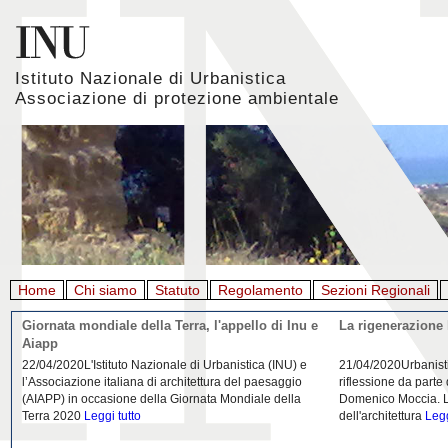
Istituto Nazionale di Urbanistica
Associazione di protezione ambientale
Home
Chi siamo
Statuto
Regolamento
Sezioni Regionali
Giornata mondiale della Terra, l'appello di Inu e
La rigenerazione 
Aiapp
22/04/2020L'Istituto Nazionale di Urbanistica (INU) e
21/04/2020Urbanist
l’Associazione italiana di architettura del paesaggio
riflessione da parte
(AIAPP) in occasione della Giornata Mondiale della
Domenico Moccia. L'
Terra 2020
Leggi tutto
dell'architettura
Legg