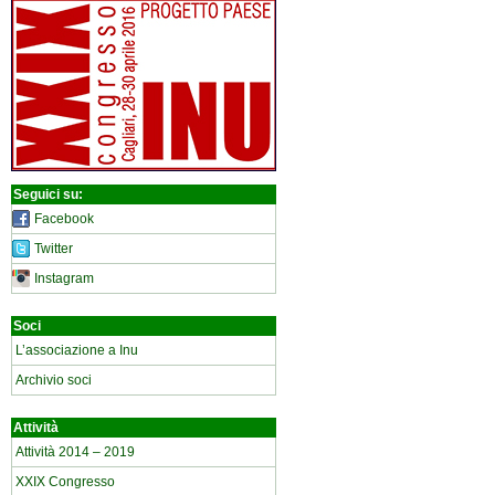
Seguici su:
Facebook
Twitter
Instagram
Soci
L’associazione a Inu
Archivio soci
Attività
Attività 2014 – 2019
XXIX Congresso