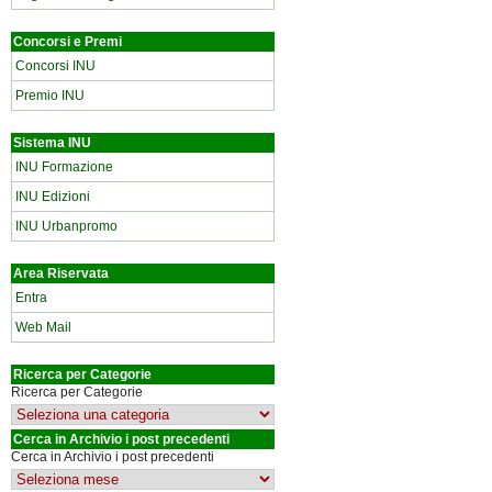
Concorsi e Premi
Concorsi INU
Premio INU
Sistema INU
INU Formazione
INU Edizioni
INU Urbanpromo
Area Riservata
Entra
Web Mail
Ricerca per Categorie
Ricerca per Categorie
Cerca in Archivio i post precedenti
Cerca in Archivio i post precedenti