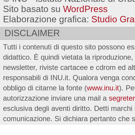
Sito basato su
WordPress
Elaborazione grafica:
Studio Gra
DISCLAIMER
Tutti i contenuti di questo sito possono es
didattico. È quindi vietata la riproduzione, 
newsletter, riviste cartacee e cdrom ed al
responsabili di INU.it. Qualora venga conc
obbligo di citarne la fonte (
www.inu.it
). Pe
autorizzazione inviare una mail a
segreter
esclusiva degli aventi diritto. Detti marchi
comunicazione. Si dichiara pertanto che su