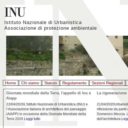
Istituto Nazionale di Urbanistica
Associazione di protezione ambientale
Home
Chi siamo
Statuto
Regolamento
Sezioni Regionali
Giornata mondiale della Terra, l'appello di Inu e
La rigenerazione 
Aiapp
22/04/2020L'Istituto Nazionale di Urbanistica (INU) e
21/04/2020Urbanist
l’Associazione italiana di architettura del paesaggio
riflessione da parte
(AIAPP) in occasione della Giornata Mondiale della
Domenico Moccia. L'
Terra 2020
Leggi tutto
dell'architettura
Legg