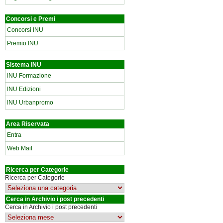
Concorsi e Premi
Concorsi INU
Premio INU
Sistema INU
INU Formazione
INU Edizioni
INU Urbanpromo
Area Riservata
Entra
Web Mail
Ricerca per Categorie
Ricerca per Categorie
Cerca in Archivio i post precedenti
Cerca in Archivio i post precedenti