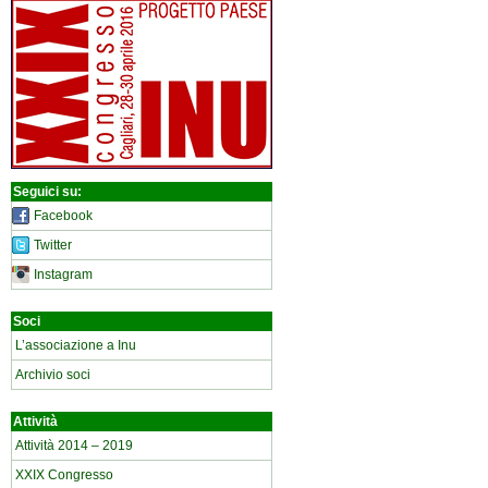
Seguici su:
Facebook
Twitter
Instagram
Soci
L’associazione a Inu
Archivio soci
Attività
Attività 2014 – 2019
XXIX Congresso