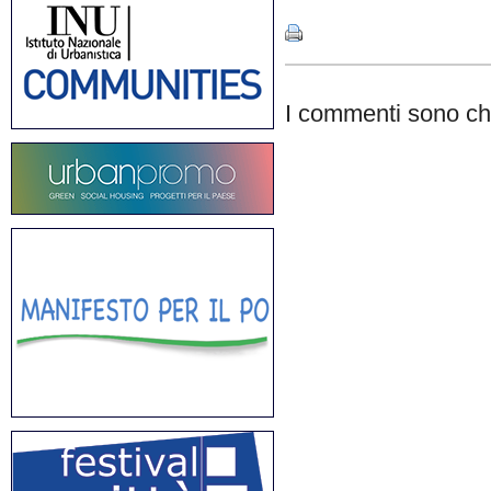
I commenti sono chi