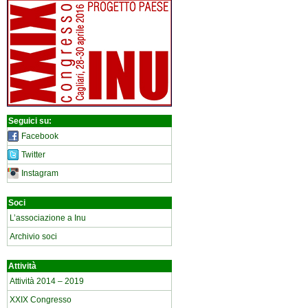
Seguici su:
Facebook
Twitter
Instagram
Soci
L’associazione a Inu
Archivio soci
Attività
Attività 2014 – 2019
XXIX Congresso