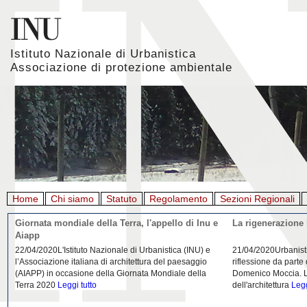
Istituto Nazionale di Urbanistica
Associazione di protezione ambientale
Home
Chi siamo
Statuto
Regolamento
Sezioni Regionali
Giornata mondiale della Terra, l'appello di Inu e
La rigenerazione 
Aiapp
22/04/2020L'Istituto Nazionale di Urbanistica (INU) e
21/04/2020Urbanist
l’Associazione italiana di architettura del paesaggio
riflessione da parte
(AIAPP) in occasione della Giornata Mondiale della
Domenico Moccia. L'
Terra 2020
Leggi tutto
dell'architettura
Legg