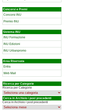
Concorsi e Premi
Concorsi INU
Premio INU
Sistema INU
INU Formazione
INU Edizioni
INU Urbanpromo
Area Riservata
Entra
Web Mail
Ricerca per Categorie
Ricerca per Categorie
Cerca in Archivio i post precedenti
Cerca in Archivio i post precedenti