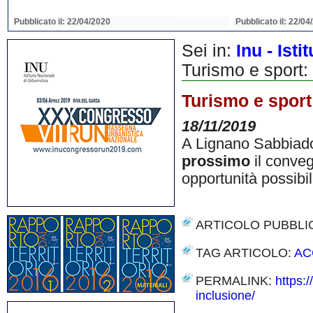
Pubblicato il: 22/04/2020
Pubblicato il: 22/04
Sei in:
Inu - Ist
Turismo e sport: 
Turismo e sport:
18/11/2019
A Lignano Sabbiadoro
prossimo
il conveg
opportunità possibil
ARTICOLO PUBBLI
TAG ARTICOLO:
AC
PERMALINK:
https:/
inclusione/