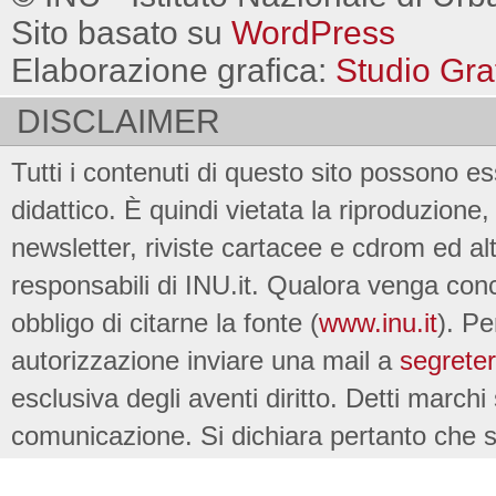
Sito basato su
WordPress
Elaborazione grafica:
Studio Gra
DISCLAIMER
Tutti i contenuti di questo sito possono es
didattico. È quindi vietata la riproduzione, 
newsletter, riviste cartacee e cdrom ed al
responsabili di INU.it. Qualora venga conc
obbligo di citarne la fonte (
www.inu.it
). Pe
autorizzazione inviare una mail a
segreter
esclusiva degli aventi diritto. Detti marchi
comunicazione. Si dichiara pertanto che su