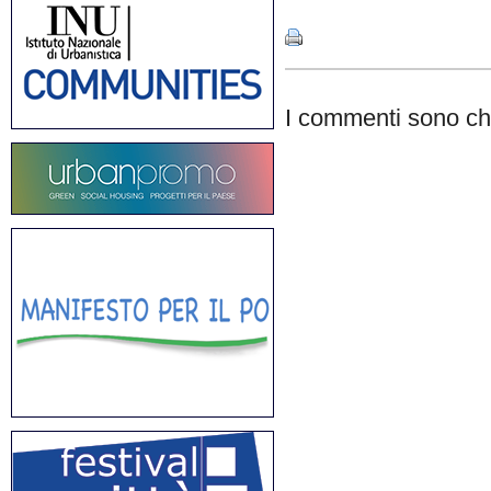
I commenti sono chi