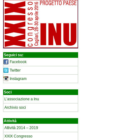
Seguici su:
Facebook
Twitter
Instagram
Soci
L’associazione a Inu
Archivio soci
Attività
Attività 2014 – 2019
XXIX Congresso