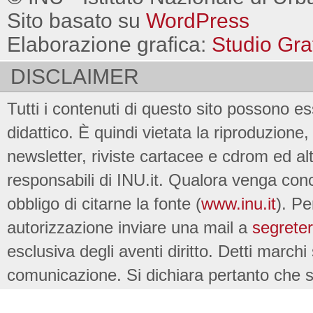
Sito basato su
WordPress
Elaborazione grafica:
Studio Gra
DISCLAIMER
Tutti i contenuti di questo sito possono es
didattico. È quindi vietata la riproduzione, 
newsletter, riviste cartacee e cdrom ed al
responsabili di INU.it. Qualora venga conc
obbligo di citarne la fonte (
www.inu.it
). Pe
autorizzazione inviare una mail a
segreter
esclusiva degli aventi diritto. Detti marchi
comunicazione. Si dichiara pertanto che su