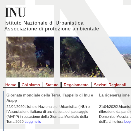
Istituto Nazionale di Urbanistica
Associazione di protezione ambientale
Home
Chi siamo
Statuto
Regolamento
Sezioni Regionali
Giornata mondiale della Terra, l'appello di Inu e
La rigenerazione 
Aiapp
22/04/2020L'Istituto Nazionale di Urbanistica (INU) e
21/04/2020Urbanist
l’Associazione italiana di architettura del paesaggio
riflessione da parte
(AIAPP) in occasione della Giornata Mondiale della
Domenico Moccia. L'
Terra 2020
Leggi tutto
dell'architettura
Legg