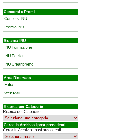
Concorsi e Premi
Concorsi INU
Premio INU
Sistema INU
INU Formazione
INU Edizioni
INU Urbanpromo
Area Riservata
Entra
Web Mail
Ricerca per Categorie
Ricerca per Categorie
Cerca in Archivio i post precedenti
Cerca in Archivio i post precedenti