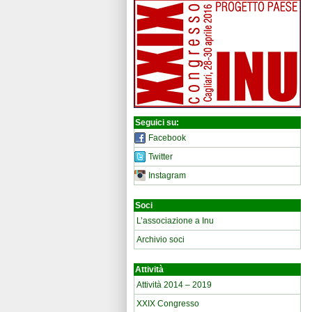
Seguici su:
Facebook
Twitter
Instagram
Soci
L’associazione a Inu
Archivio soci
Attività
Attività 2014 – 2019
XXIX Congresso