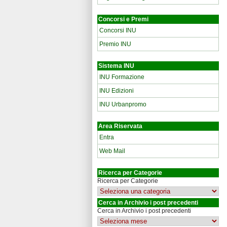
Concorsi e Premi
Concorsi INU
Premio INU
Sistema INU
INU Formazione
INU Edizioni
INU Urbanpromo
Area Riservata
Entra
Web Mail
Ricerca per Categorie
Ricerca per Categorie
Cerca in Archivio i post precedenti
Cerca in Archivio i post precedenti