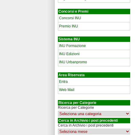
Concorsi e Premi
Concorsi INU
Premio INU
Sistema INU
INU Formazione
INU Edizioni
INU Urbanpromo
Area Riservata
Entra
Web Mail
Ricerca per Categorie
Ricerca per Categorie
Cerca in Archivio i post precedenti
Cerca in Archivio i post precedenti