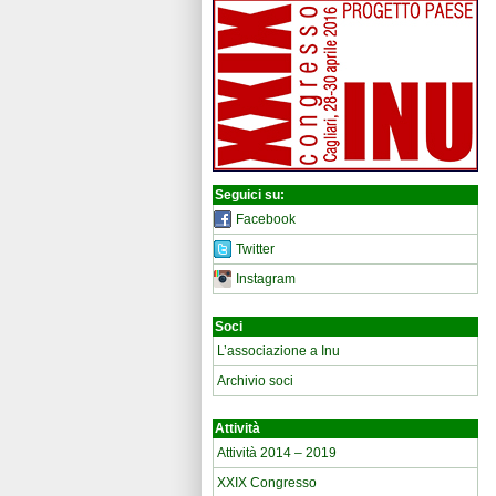
Seguici su:
Facebook
Twitter
Instagram
Soci
L’associazione a Inu
Archivio soci
Attività
Attività 2014 – 2019
XXIX Congresso