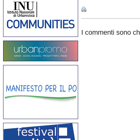
I commenti sono chi