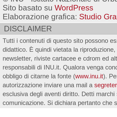
Sito basato su
WordPress
Elaborazione grafica:
Studio Gra
DISCLAIMER
Tutti i contenuti di questo sito possono es
didattico. È quindi vietata la riproduzione, 
newsletter, riviste cartacee e cdrom ed al
responsabili di INU.it. Qualora venga conc
obbligo di citarne la fonte (
www.inu.it
). Pe
autorizzazione inviare una mail a
segreter
esclusiva degli aventi diritto. Detti marchi
comunicazione. Si dichiara pertanto che su