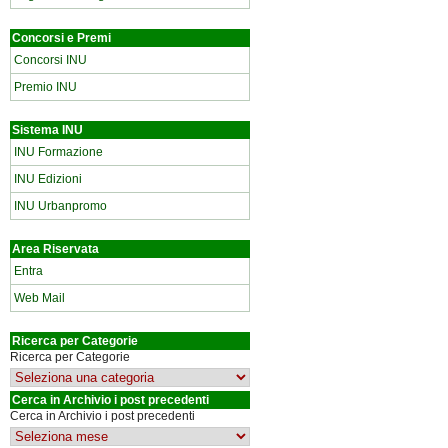
Concorsi e Premi
Concorsi INU
Premio INU
Sistema INU
INU Formazione
INU Edizioni
INU Urbanpromo
Area Riservata
Entra
Web Mail
Ricerca per Categorie
Ricerca per Categorie
Cerca in Archivio i post precedenti
Cerca in Archivio i post precedenti