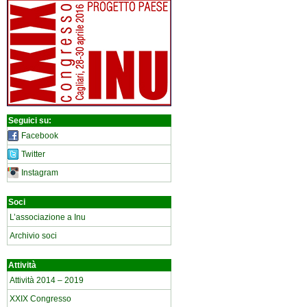
Seguici su:
Facebook
Twitter
Instagram
Soci
L’associazione a Inu
Archivio soci
Attività
Attività 2014 – 2019
XXIX Congresso