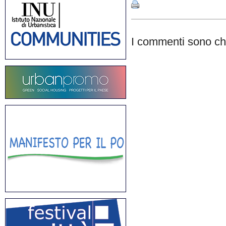
I commenti sono chi