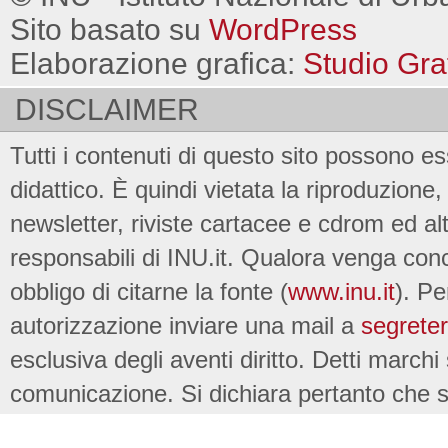
Sito basato su
WordPress
Elaborazione grafica:
Studio Gra
DISCLAIMER
Tutti i contenuti di questo sito possono es
didattico. È quindi vietata la riproduzione, 
newsletter, riviste cartacee e cdrom ed al
responsabili di INU.it. Qualora venga conc
obbligo di citarne la fonte (
www.inu.it
). Pe
autorizzazione inviare una mail a
segreter
esclusiva degli aventi diritto. Detti marchi
comunicazione. Si dichiara pertanto che su