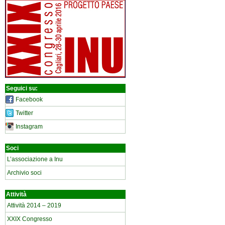
Seguici su:
Facebook
Twitter
Instagram
Soci
L’associazione a Inu
Archivio soci
Attività
Attività 2014 – 2019
XXIX Congresso