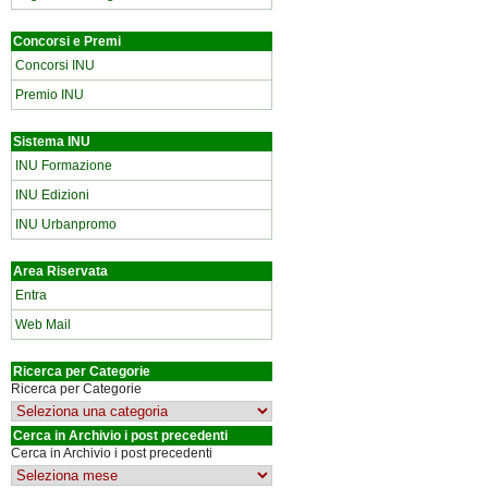
Concorsi e Premi
Concorsi INU
Premio INU
Sistema INU
INU Formazione
INU Edizioni
INU Urbanpromo
Area Riservata
Entra
Web Mail
Ricerca per Categorie
Ricerca per Categorie
Cerca in Archivio i post precedenti
Cerca in Archivio i post precedenti