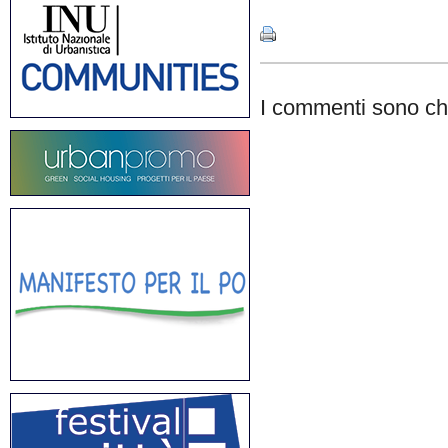
I commenti sono chi