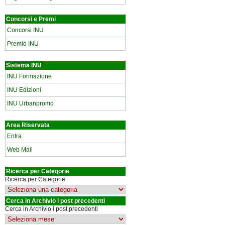
Concorsi e Premi
Concorsi INU
Premio INU
Sistema INU
INU Formazione
INU Edizioni
INU Urbanpromo
Area Riservata
Entra
Web Mail
Ricerca per Categorie
Ricerca per Categorie
Cerca in Archivio i post precedenti
Cerca in Archivio i post precedenti