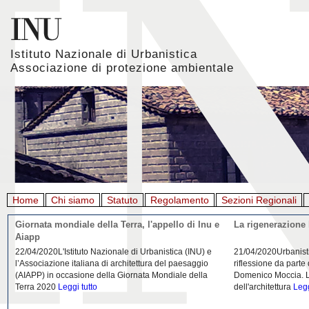
Istituto Nazionale di Urbanistica
Associazione di protezione ambientale
Home
Chi siamo
Statuto
Regolamento
Sezioni Regionali
Giornata mondiale della Terra, l'appello di Inu e
La rigenerazione 
Aiapp
22/04/2020L'Istituto Nazionale di Urbanistica (INU) e
21/04/2020Urbanist
l’Associazione italiana di architettura del paesaggio
riflessione da parte
(AIAPP) in occasione della Giornata Mondiale della
Domenico Moccia. L'
Terra 2020
Leggi tutto
dell'architettura
Legg