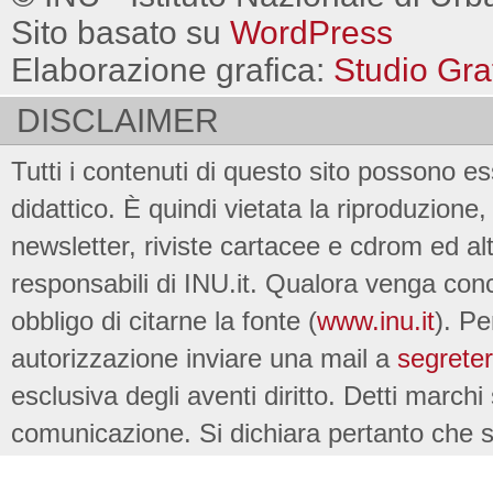
Sito basato su
WordPress
Elaborazione grafica:
Studio Gra
DISCLAIMER
Tutti i contenuti di questo sito possono es
didattico. È quindi vietata la riproduzione, 
newsletter, riviste cartacee e cdrom ed al
responsabili di INU.it. Qualora venga conc
obbligo di citarne la fonte (
www.inu.it
). Pe
autorizzazione inviare una mail a
segreter
esclusiva degli aventi diritto. Detti marchi
comunicazione. Si dichiara pertanto che su