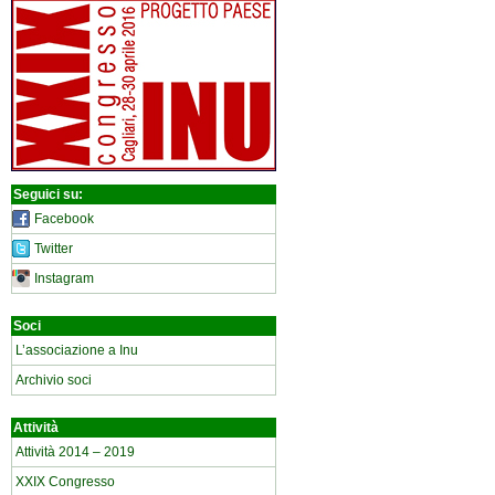
Seguici su:
Facebook
Twitter
Instagram
Soci
L’associazione a Inu
Archivio soci
Attività
Attività 2014 – 2019
XXIX Congresso