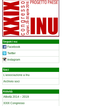
Seguici su:
Facebook
Twitter
Instagram
Soci
L’associazione a Inu
Archivio soci
Attività
Attività 2014 – 2019
XXIX Congresso