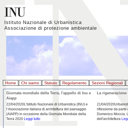
Istituto Nazionale di Urbanistica
Associazione di protezione ambientale
Home
Chi siamo
Statuto
Regolamento
Sezioni Regionali
Giornata mondiale della Terra, l'appello di Inu e
La rigenerazione 
Aiapp
22/04/2020L'Istituto Nazionale di Urbanistica (INU) e
21/04/2020Urbanist
l’Associazione italiana di architettura del paesaggio
riflessione da parte
(AIAPP) in occasione della Giornata Mondiale della
Domenico Moccia. L'
Terra 2020
Leggi tutto
dell'architettura
Legg