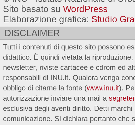
Sito basato su
WordPress
Elaborazione grafica:
Studio Gra
DISCLAIMER
Tutti i contenuti di questo sito possono es
didattico. È quindi vietata la riproduzione, 
newsletter, riviste cartacee e cdrom ed al
responsabili di INU.it. Qualora venga conc
obbligo di citarne la fonte (
www.inu.it
). Pe
autorizzazione inviare una mail a
segreter
esclusiva degli aventi diritto. Detti marchi
comunicazione. Si dichiara pertanto che su