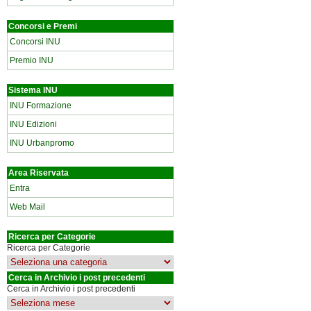
Concorsi e Premi
Concorsi INU
Premio INU
Sistema INU
INU Formazione
INU Edizioni
INU Urbanpromo
Area Riservata
Entra
Web Mail
Ricerca per Categorie
Ricerca per Categorie
Cerca in Archivio i post precedenti
Cerca in Archivio i post precedenti