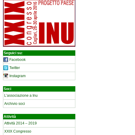
Seguici su:
Facebook
Twitter
Instagram
Soci
L’associazione a Inu
Archivio soci
Attività
Attività 2014 – 2019
XXIX Congresso