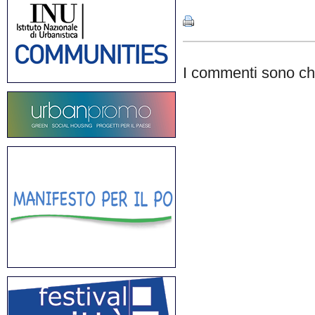
I commenti sono chi