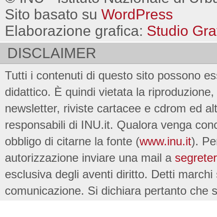
Sito basato su
WordPress
Elaborazione grafica:
Studio Gra
DISCLAIMER
Tutti i contenuti di questo sito possono es
didattico. È quindi vietata la riproduzione, 
newsletter, riviste cartacee e cdrom ed al
responsabili di INU.it. Qualora venga conc
obbligo di citarne la fonte (
www.inu.it
). Pe
autorizzazione inviare una mail a
segreter
esclusiva degli aventi diritto. Detti marchi
comunicazione. Si dichiara pertanto che su