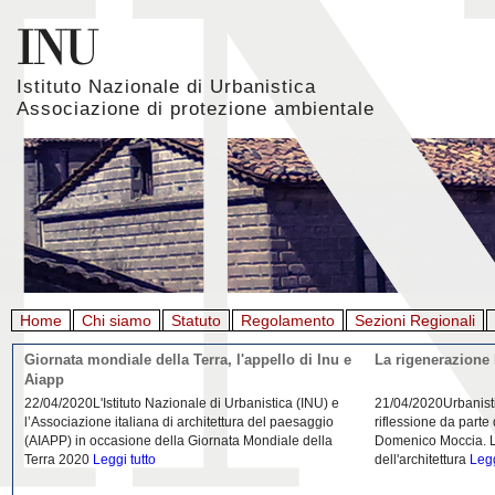
Istituto Nazionale di Urbanistica
Associazione di protezione ambientale
Home
Chi siamo
Statuto
Regolamento
Sezioni Regionali
Giornata mondiale della Terra, l'appello di Inu e
La rigenerazione 
Aiapp
22/04/2020L'Istituto Nazionale di Urbanistica (INU) e
21/04/2020Urbanist
l’Associazione italiana di architettura del paesaggio
riflessione da parte
(AIAPP) in occasione della Giornata Mondiale della
Domenico Moccia. L'
Terra 2020
Leggi tutto
dell'architettura
Legg