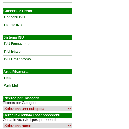
Concorsi e Premi
Concorsi INU
Premio INU
Sistema INU
INU Formazione
INU Edizioni
INU Urbanpromo
Area Riservata
Entra
Web Mail
Ricerca per Categorie
Ricerca per Categorie
Cerca in Archivio i post precedenti
Cerca in Archivio i post precedenti