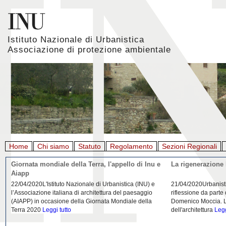
Istituto Nazionale di Urbanistica
Associazione di protezione ambientale
Home
Chi siamo
Statuto
Regolamento
Sezioni Regionali
Giornata mondiale della Terra, l'appello di Inu e
La rigenerazione 
Aiapp
22/04/2020L'Istituto Nazionale di Urbanistica (INU) e
21/04/2020Urbanist
l’Associazione italiana di architettura del paesaggio
riflessione da parte
(AIAPP) in occasione della Giornata Mondiale della
Domenico Moccia. L'
Terra 2020
Leggi tutto
dell'architettura
Legg