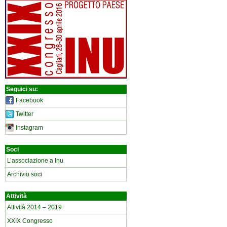
Seguici su:
Facebook
Twitter
Instagram
Soci
L’associazione a Inu
Archivio soci
Attività
Attività 2014 – 2019
XXIX Congresso