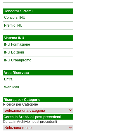
Concorsi e Premi
Concorsi INU
Premio INU
Sistema INU
INU Formazione
INU Edizioni
INU Urbanpromo
Area Riservata
Entra
Web Mail
Ricerca per Categorie
Ricerca per Categorie
Cerca in Archivio i post precedenti
Cerca in Archivio i post precedenti