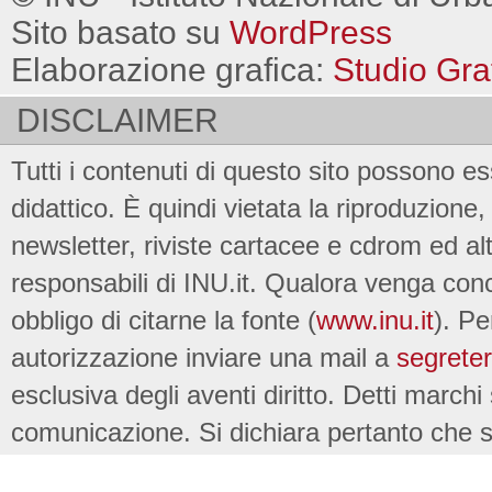
Sito basato su
WordPress
Elaborazione grafica:
Studio Gra
DISCLAIMER
Tutti i contenuti di questo sito possono es
didattico. È quindi vietata la riproduzione, 
newsletter, riviste cartacee e cdrom ed al
responsabili di INU.it. Qualora venga conc
obbligo di citarne la fonte (
www.inu.it
). Pe
autorizzazione inviare una mail a
segreter
esclusiva degli aventi diritto. Detti marchi
comunicazione. Si dichiara pertanto che su