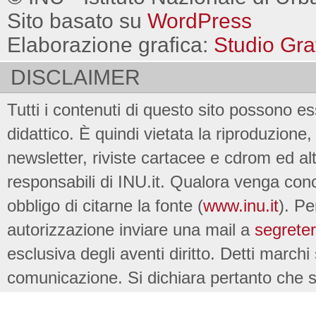
Sito basato su
WordPress
Elaborazione grafica:
Studio Gra
DISCLAIMER
Tutti i contenuti di questo sito possono es
didattico. È quindi vietata la riproduzione, 
newsletter, riviste cartacee e cdrom ed al
responsabili di INU.it. Qualora venga conc
obbligo di citarne la fonte (
www.inu.it
). Pe
autorizzazione inviare una mail a
segreter
esclusiva degli aventi diritto. Detti marchi
comunicazione. Si dichiara pertanto che su