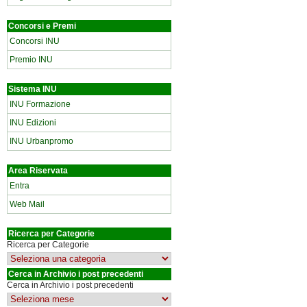
Concorsi e Premi
Concorsi INU
Premio INU
Sistema INU
INU Formazione
INU Edizioni
INU Urbanpromo
Area Riservata
Entra
Web Mail
Ricerca per Categorie
Ricerca per Categorie
Cerca in Archivio i post precedenti
Cerca in Archivio i post precedenti