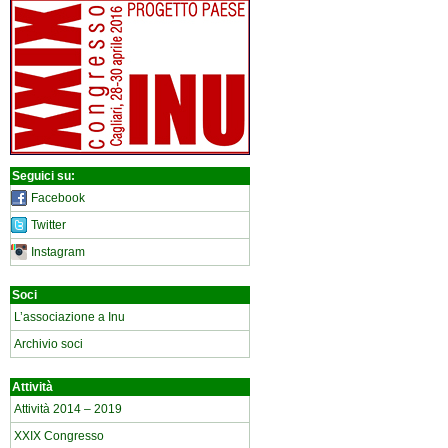
Seguici su:
Facebook
Twitter
Instagram
Soci
L’associazione a Inu
Archivio soci
Attività
Attività 2014 – 2019
XXIX Congresso