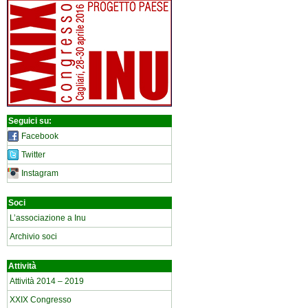
Seguici su:
Facebook
Twitter
Instagram
Soci
L’associazione a Inu
Archivio soci
Attività
Attività 2014 – 2019
XXIX Congresso