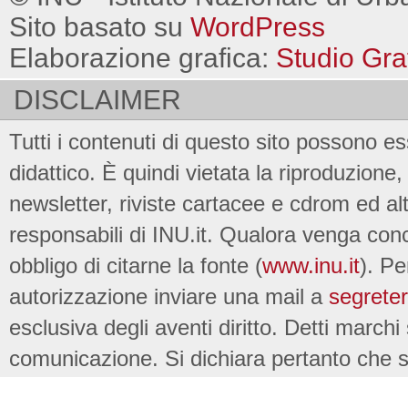
Sito basato su
WordPress
Elaborazione grafica:
Studio Gra
DISCLAIMER
Tutti i contenuti di questo sito possono es
didattico. È quindi vietata la riproduzione, 
newsletter, riviste cartacee e cdrom ed al
responsabili di INU.it. Qualora venga conc
obbligo di citarne la fonte (
www.inu.it
). Pe
autorizzazione inviare una mail a
segreter
esclusiva degli aventi diritto. Detti marchi
comunicazione. Si dichiara pertanto che su