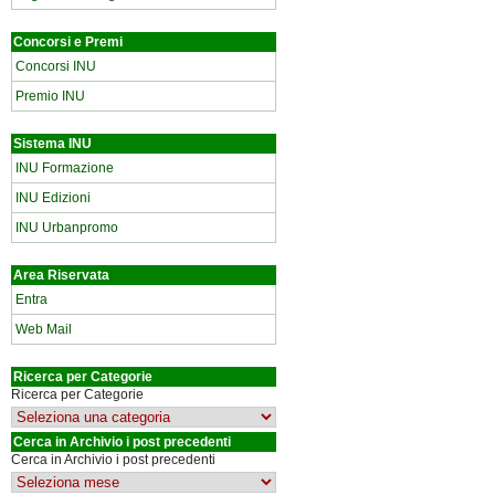
Concorsi e Premi
Concorsi INU
Premio INU
Sistema INU
INU Formazione
INU Edizioni
INU Urbanpromo
Area Riservata
Entra
Web Mail
Ricerca per Categorie
Ricerca per Categorie
Cerca in Archivio i post precedenti
Cerca in Archivio i post precedenti