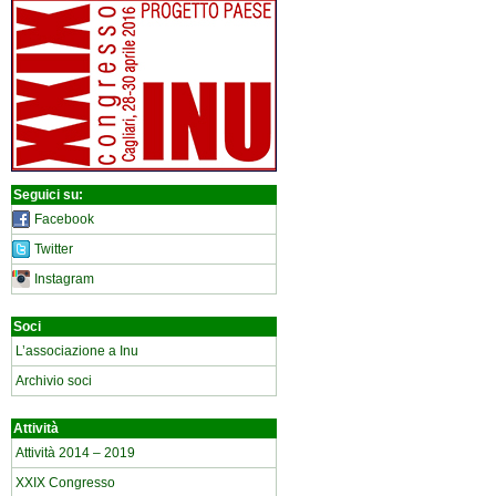
Seguici su:
Facebook
Twitter
Instagram
Soci
L’associazione a Inu
Archivio soci
Attività
Attività 2014 – 2019
XXIX Congresso