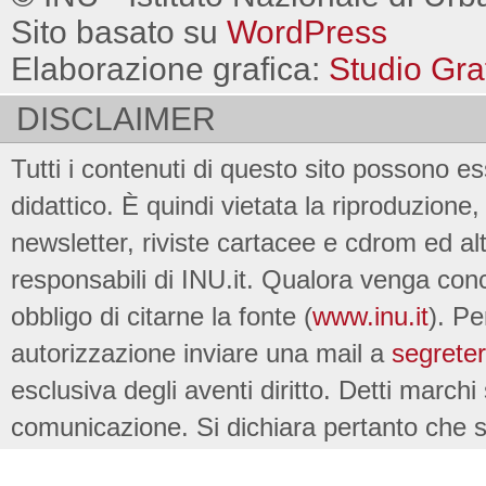
Sito basato su
WordPress
Elaborazione grafica:
Studio Gra
DISCLAIMER
Tutti i contenuti di questo sito possono es
didattico. È quindi vietata la riproduzione, 
newsletter, riviste cartacee e cdrom ed al
responsabili di INU.it. Qualora venga conc
obbligo di citarne la fonte (
www.inu.it
). Pe
autorizzazione inviare una mail a
segreter
esclusiva degli aventi diritto. Detti marchi
comunicazione. Si dichiara pertanto che su