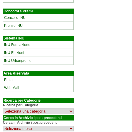
Concorsi e Premi
Concorsi INU
Premio INU
Sistema INU
INU Formazione
INU Edizioni
INU Urbanpromo
Area Riservata
Entra
Web Mail
Ricerca per Categorie
Ricerca per Categorie
Cerca in Archivio i post precedenti
Cerca in Archivio i post precedenti