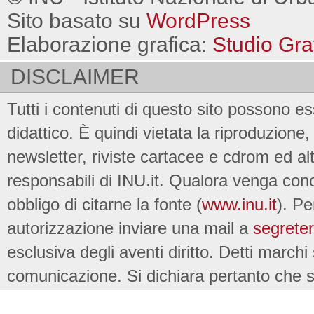
Sito basato su
WordPress
Elaborazione grafica:
Studio Gra
DISCLAIMER
Tutti i contenuti di questo sito possono es
didattico. È quindi vietata la riproduzione, 
newsletter, riviste cartacee e cdrom ed al
responsabili di INU.it. Qualora venga conc
obbligo di citarne la fonte (
www.inu.it
). Pe
autorizzazione inviare una mail a
segreter
esclusiva degli aventi diritto. Detti marchi
comunicazione. Si dichiara pertanto che su