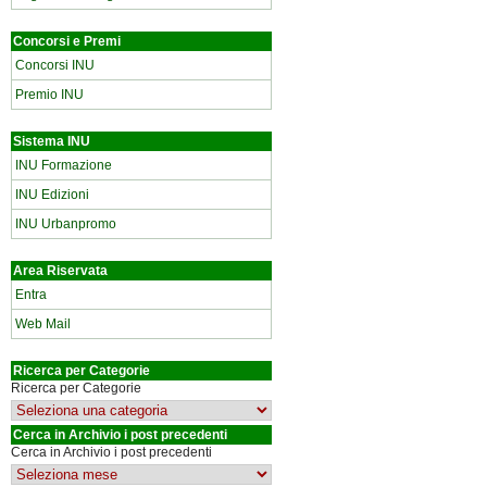
Concorsi e Premi
Concorsi INU
Premio INU
Sistema INU
INU Formazione
INU Edizioni
INU Urbanpromo
Area Riservata
Entra
Web Mail
Ricerca per Categorie
Ricerca per Categorie
Cerca in Archivio i post precedenti
Cerca in Archivio i post precedenti