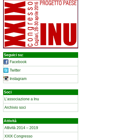
Seguici su:
Facebook
Twitter
Instagram
Soci
L’associazione a Inu
Archivio soci
Attività
Attività 2014 – 2019
XXIX Congresso