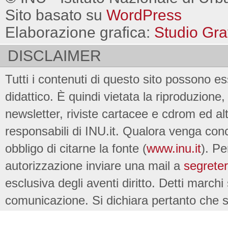
Sito basato su
WordPress
Elaborazione grafica:
Studio Gra
DISCLAIMER
Tutti i contenuti di questo sito possono es
didattico. È quindi vietata la riproduzione, 
newsletter, riviste cartacee e cdrom ed al
responsabili di INU.it. Qualora venga conc
obbligo di citarne la fonte (
www.inu.it
). Pe
autorizzazione inviare una mail a
segreter
esclusiva degli aventi diritto. Detti marchi
comunicazione. Si dichiara pertanto che su