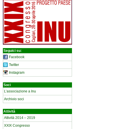
Seguici su:
Facebook
Twitter
Instagram
Soci
L’associazione a Inu
Archivio soci
Attività
Attività 2014 – 2019
XXIX Congresso