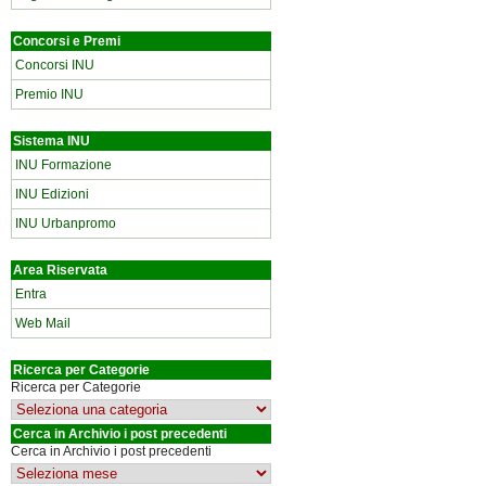
Concorsi e Premi
Concorsi INU
Premio INU
Sistema INU
INU Formazione
INU Edizioni
INU Urbanpromo
Area Riservata
Entra
Web Mail
Ricerca per Categorie
Ricerca per Categorie
Cerca in Archivio i post precedenti
Cerca in Archivio i post precedenti