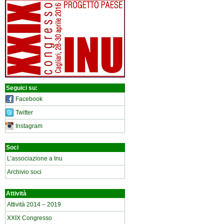
Seguici su:
Facebook
Twitter
Instagram
Soci
L’associazione a Inu
Archivio soci
Attività
Attività 2014 – 2019
XXIX Congresso