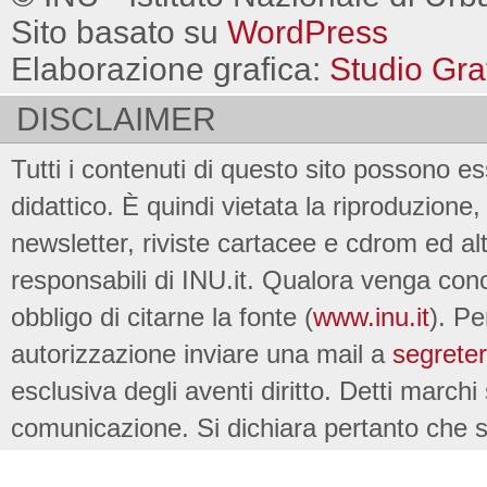
Sito basato su
WordPress
Elaborazione grafica:
Studio Gra
DISCLAIMER
Tutti i contenuti di questo sito possono es
didattico. È quindi vietata la riproduzione, 
newsletter, riviste cartacee e cdrom ed al
responsabili di INU.it. Qualora venga conc
obbligo di citarne la fonte (
www.inu.it
). Pe
autorizzazione inviare una mail a
segreter
esclusiva degli aventi diritto. Detti marchi
comunicazione. Si dichiara pertanto che su