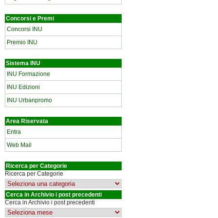
Concorsi e Premi
Concorsi INU
Premio INU
Sistema INU
INU Formazione
INU Edizioni
INU Urbanpromo
Area Riservata
Entra
Web Mail
Ricerca per Categorie
Ricerca per Categorie
Cerca in Archivio i post precedenti
Cerca in Archivio i post precedenti