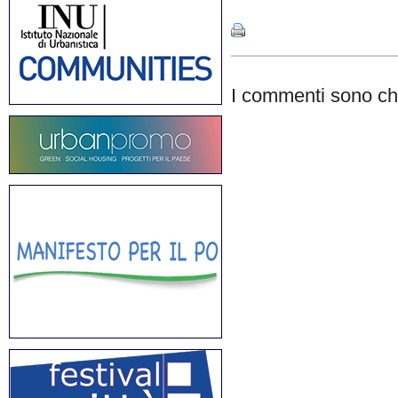
I commenti sono chi