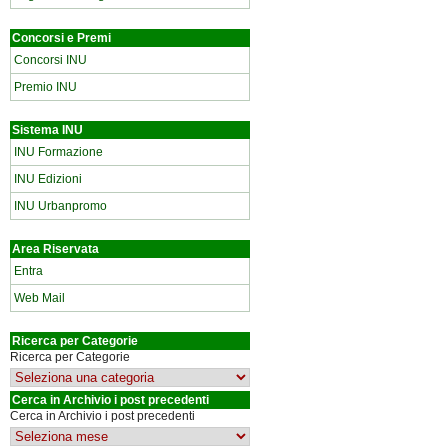
Concorsi e Premi
Concorsi INU
Premio INU
Sistema INU
INU Formazione
INU Edizioni
INU Urbanpromo
Area Riservata
Entra
Web Mail
Ricerca per Categorie
Ricerca per Categorie
Cerca in Archivio i post precedenti
Cerca in Archivio i post precedenti