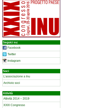
Seguici su:
Facebook
Twitter
Instagram
Soci
L’associazione a Inu
Archivio soci
Attività
Attività 2014 – 2019
XXIX Congresso