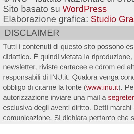
Sito basato su
WordPress
Elaborazione grafica:
Studio Gra
DISCLAIMER
Tutti i contenuti di questo sito possono es
didattico. È quindi vietata la riproduzione, 
newsletter, riviste cartacee e cdrom ed al
responsabili di INU.it. Qualora venga conc
obbligo di citarne la fonte (
www.inu.it
). Pe
autorizzazione inviare una mail a
segreter
esclusiva degli aventi diritto. Detti marchi
comunicazione. Si dichiara pertanto che su