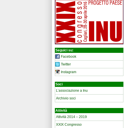
Seguici su:
Facebook
Twitter
Instagram
Soci
L’associazione a Inu
Archivio soci
Attività
Attività 2014 – 2019
XXIX Congresso