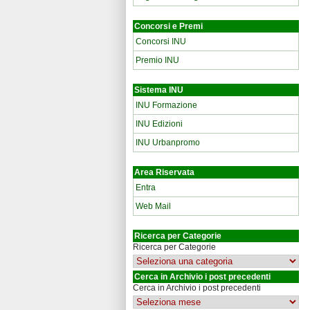
Concorsi e Premi
Concorsi INU
Premio INU
Sistema INU
INU Formazione
INU Edizioni
INU Urbanpromo
Area Riservata
Entra
Web Mail
Ricerca per Categorie
Ricerca per Categorie
Cerca in Archivio i post precedenti
Cerca in Archivio i post precedenti