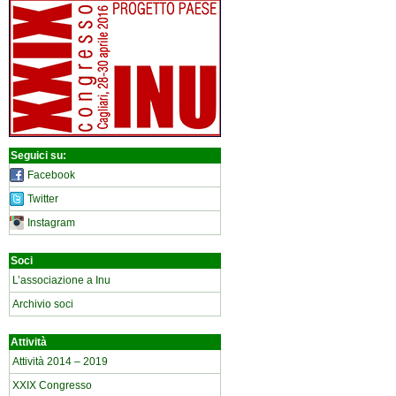
Seguici su:
Facebook
Twitter
Instagram
Soci
L’associazione a Inu
Archivio soci
Attività
Attività 2014 – 2019
XXIX Congresso