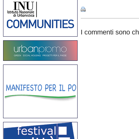
I commenti sono chi