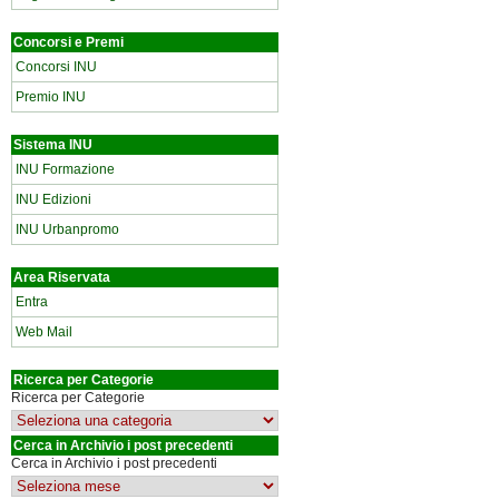
Concorsi e Premi
Concorsi INU
Premio INU
Sistema INU
INU Formazione
INU Edizioni
INU Urbanpromo
Area Riservata
Entra
Web Mail
Ricerca per Categorie
Ricerca per Categorie
Cerca in Archivio i post precedenti
Cerca in Archivio i post precedenti