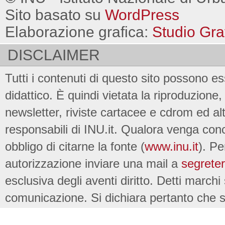
Sito basato su
WordPress
Elaborazione grafica:
Studio Gra
DISCLAIMER
Tutti i contenuti di questo sito possono es
didattico. È quindi vietata la riproduzione, 
newsletter, riviste cartacee e cdrom ed al
responsabili di INU.it. Qualora venga conc
obbligo di citarne la fonte (
www.inu.it
). Pe
autorizzazione inviare una mail a
segreter
esclusiva degli aventi diritto. Detti marchi
comunicazione. Si dichiara pertanto che su