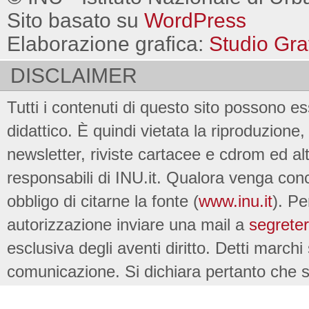
Sito basato su
WordPress
Elaborazione grafica:
Studio Gra
DISCLAIMER
Tutti i contenuti di questo sito possono es
didattico. È quindi vietata la riproduzione, 
newsletter, riviste cartacee e cdrom ed al
responsabili di INU.it. Qualora venga conc
obbligo di citarne la fonte (
www.inu.it
). Pe
autorizzazione inviare una mail a
segreter
esclusiva degli aventi diritto. Detti marchi
comunicazione. Si dichiara pertanto che su