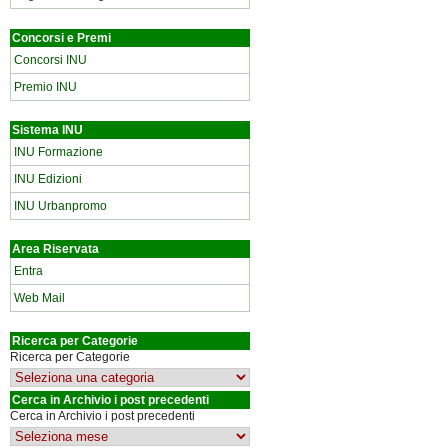
Concorsi e Premi
Concorsi INU
Premio INU
Sistema INU
INU Formazione
INU Edizioni
INU Urbanpromo
Area Riservata
Entra
Web Mail
Ricerca per Categorie
Ricerca per Categorie
Cerca in Archivio i post precedenti
Cerca in Archivio i post precedenti