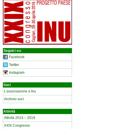
Seguici su:
Facebook
Twitter
Instagram
Soci
L’associazione a Inu
Archivio soci
Attività
Attività 2014 – 2019
XXIX Congresso