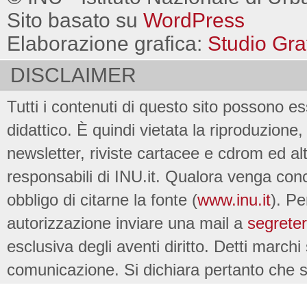
Sito basato su
WordPress
Elaborazione grafica:
Studio Gra
DISCLAIMER
Tutti i contenuti di questo sito possono es
didattico. È quindi vietata la riproduzione, 
newsletter, riviste cartacee e cdrom ed al
responsabili di INU.it. Qualora venga conc
obbligo di citarne la fonte (
www.inu.it
). Pe
autorizzazione inviare una mail a
segreter
esclusiva degli aventi diritto. Detti marchi
comunicazione. Si dichiara pertanto che su