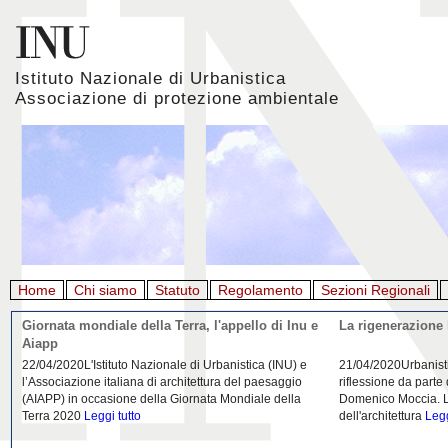
Istituto Nazionale di Urbanistica
Associazione di protezione ambientale
Home
Chi siamo
Statuto
Regolamento
Sezioni Regionali
Giornata mondiale della Terra, l'appello di Inu e
La rigenerazione 
Aiapp
22/04/2020L'Istituto Nazionale di Urbanistica (INU) e
21/04/2020Urbanist
l’Associazione italiana di architettura del paesaggio
riflessione da parte
(AIAPP) in occasione della Giornata Mondiale della
Domenico Moccia. L'
Terra 2020
Leggi tutto
dell'architettura
Legg