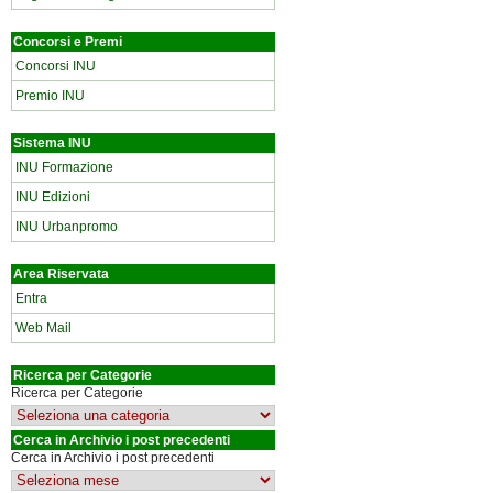
Concorsi e Premi
Concorsi INU
Premio INU
Sistema INU
INU Formazione
INU Edizioni
INU Urbanpromo
Area Riservata
Entra
Web Mail
Ricerca per Categorie
Ricerca per Categorie
Cerca in Archivio i post precedenti
Cerca in Archivio i post precedenti