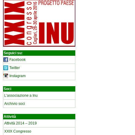
Seguici su:
Facebook
Twitter
Instagram
Soci
L’associazione a Inu
Archivio soci
Attività
Attività 2014 – 2019
XXIX Congresso