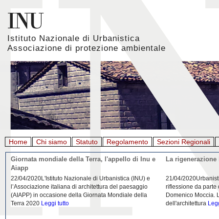
Istituto Nazionale di Urbanistica
Associazione di protezione ambientale
Home
Chi siamo
Statuto
Regolamento
Sezioni Regionali
Giornata mondiale della Terra, l'appello di Inu e
La rigenerazione 
Aiapp
22/04/2020L'Istituto Nazionale di Urbanistica (INU) e
21/04/2020Urbanist
l’Associazione italiana di architettura del paesaggio
riflessione da parte
(AIAPP) in occasione della Giornata Mondiale della
Domenico Moccia. L'
Terra 2020
Leggi tutto
dell'architettura
Legg