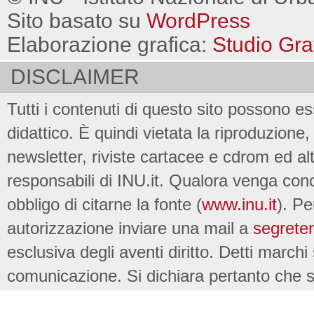
Sito basato su
WordPress
Elaborazione grafica:
Studio Gra
DISCLAIMER
Tutti i contenuti di questo sito possono es
didattico. È quindi vietata la riproduzione, 
newsletter, riviste cartacee e cdrom ed al
responsabili di INU.it. Qualora venga conc
obbligo di citarne la fonte (
www.inu.it
). Pe
autorizzazione inviare una mail a
segreter
esclusiva degli aventi diritto. Detti marchi
comunicazione. Si dichiara pertanto che su