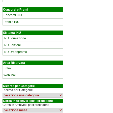
Concorsi e Premi
Concorsi INU
Premio INU
Sistema INU
INU Formazione
INU Edizioni
INU Urbanpromo
Area Riservata
Entra
Web Mail
Ricerca per Categorie
Ricerca per Categorie
Cerca in Archivio i post precedenti
Cerca in Archivio i post precedenti