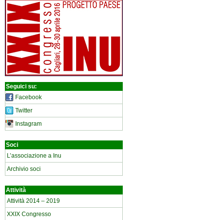
Seguici su:
Facebook
Twitter
Instagram
Soci
L’associazione a Inu
Archivio soci
Attività
Attività 2014 – 2019
XXIX Congresso